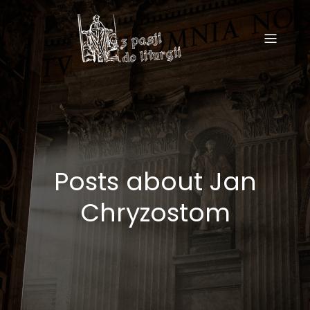
Posts about Jan
Chryzostom