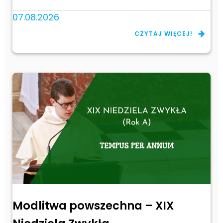
07.08.2026
CZYTAJ WIĘCEJ!
Modlitwa powszechna – XIX