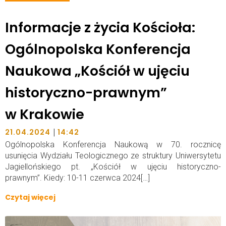
Informacje z życia Kościoła:
Ogólnopolska Konferencja
Naukowa „Kościół w ujęciu
historyczno-prawnym”
w Krakowie
|
21.04.2024
14:42
Ogólnopolska Konferencja Naukową w 70. rocznicę
usunięcia Wydziału Teologicznego ze struktury Uniwersytetu
Jagiellońskiego pt. „Kościół w ujęciu historyczno-
prawnym”. Kiedy: 10-11 czerwca 2024[…]
Czytaj więcej