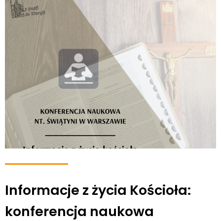
Informacje z życia Kościoła:
konferencja naukowa