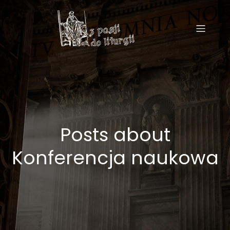
Posts about
Konferencja naukowa