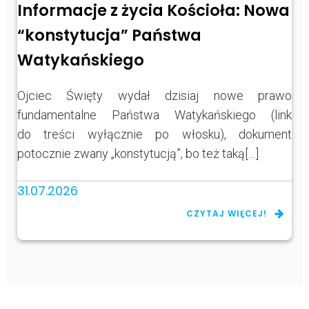
Informacje z życia Kościoła: Nowa
“konstytucja” Państwa
Watykańskiego
Ojciec Święty wydał dzisiaj nowe prawo
fundamentalne Państwa Watykańskiego (link
do treści wyłącznie po włosku), dokument
potocznie zwany „konstytucją”, bo też taką[…]
31.07.2026
CZYTAJ WIĘCEJ!