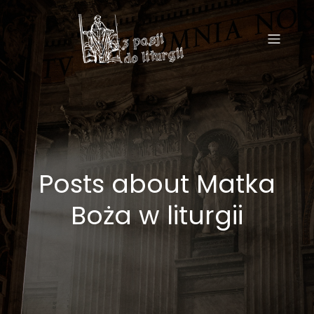
Posts about Matka
Boża w liturgii