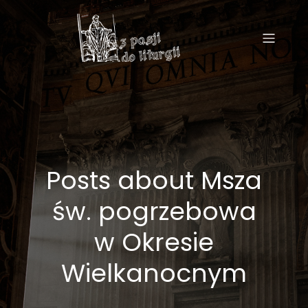
Posts about Msza
św. pogrzebowa
w Okresie
Wielkanocnym