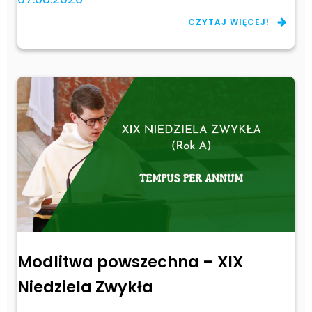
CZYTAJ WIĘCEJ!
Modlitwa powszechna – XIX
Niedziela Zwykła