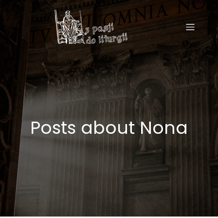
Posts about Nona