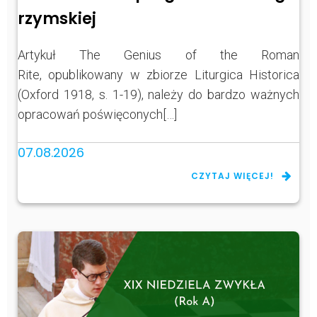
rzymskiej
Artykuł The Genius of the Roman
Rite, opublikowany w zbiorze Liturgica Historica
(Oxford 1918, s. 1-19), należy do bardzo ważnych
opracowań poświęconych[…]
07.08.2026
CZYTAJ WIĘCEJ!