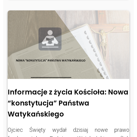
Informacje z życia Kościoła: Nowa
“konstytucja” Państwa
Watykańskiego
Ojciec Święty wydał dzisiaj nowe prawo