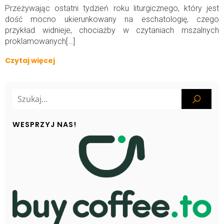
Przeżywając ostatni tydzień roku liturgicznego, który jest
dość mocno ukierunkowany na eschatologię, czego
przykład widnieje, chociażby w czytaniach mszalnych
proklamowanych[…]
Czytaj więcej
WESPRZYJ NAS!