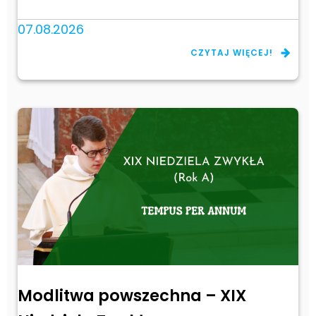
07.08.2026
CZYTAJ WIĘCEJ!
Modlitwa powszechna – XIX