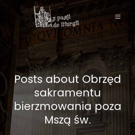
Posts about Obrzęd
sakramentu
bierzmowania poza
Mszą św.