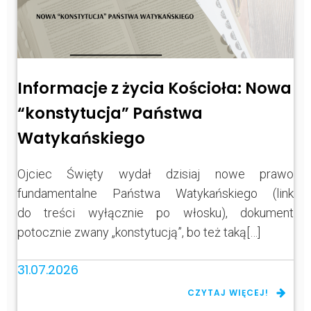
Informacje z życia Kościoła: Nowa
“konstytucja” Państwa
Watykańskiego
Ojciec Święty wydał dzisiaj nowe prawo
fundamentalne Państwa Watykańskiego (link
do treści wyłącznie po włosku), dokument
potocznie zwany „konstytucją”, bo też taką[…]
31.07.2026
CZYTAJ WIĘCEJ!