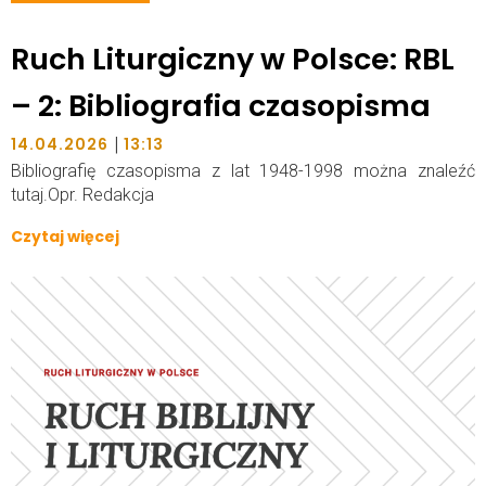
Ruch Liturgiczny w Polsce: RBL
– 2: Bibliografia czasopisma
|
14.04.2026
13:13
Bibliografię czasopisma z lat 1948-1998 można znaleźć
tutaj.Opr. Redakcja
Czytaj więcej