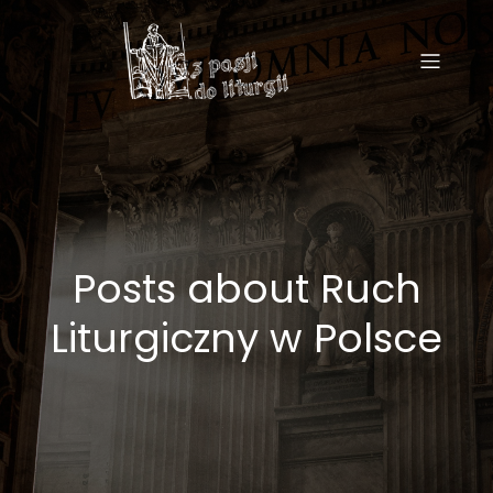
Posts about Ruch
Liturgiczny w Polsce