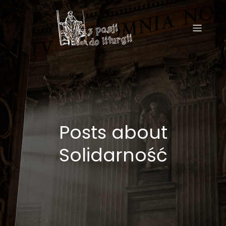
Posts about
Solidarność