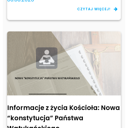
CZYTAJ WIĘCEJ!
Informacje z życia Kościoła: Nowa
“konstytucja” Państwa