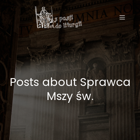
Posts about Sprawca
Mszy św.