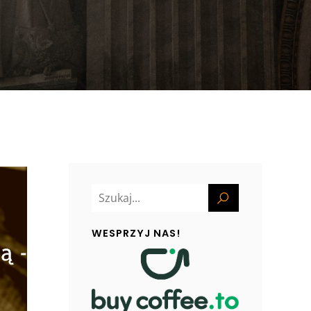
WESPRZYJ NAS!