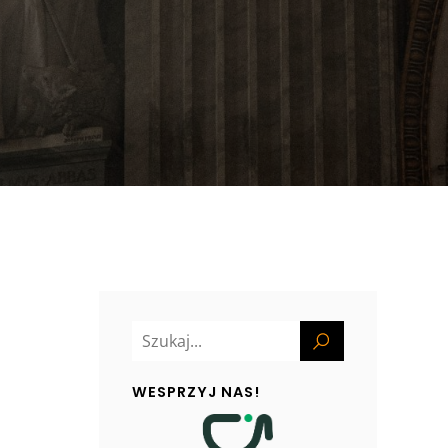
WESPRZYJ NAS!