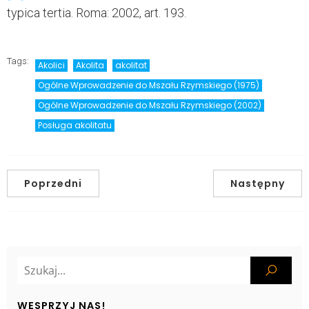
typica tertia. Roma: 2002, art. 193.
Tags:
Akolici
Akolita
akolitat
Ogólne Wprowadzenie do Mszału Rzymskiego (1975)
Ogólne Wprowadzenie do Mszału Rzymskiego (2002)
Posługa akolitatu
Poprzedni
Następny
WESPRZYJ NAS!