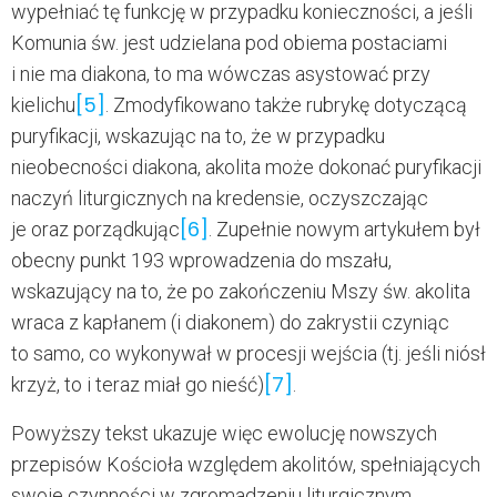
wypełniać tę funkcję w przypadku konieczności, a jeśli
Komunia św. jest udzielana pod obiema postaciami
i nie ma diakona, to ma wówczas asystować przy
[5]
kielichu
. Zmodyfikowano także rubrykę dotyczącą
puryfikacji, wskazując na to, że w przypadku
nieobecności diakona, akolita może dokonać puryfikacji
naczyń liturgicznych na kredensie, oczyszczając
[6]
je oraz porządkując
. Zupełnie nowym artykułem był
obecny punkt 193 wprowadzenia do mszału,
wskazujący na to, że po zakończeniu Mszy św. akolita
wraca z kapłanem (i diakonem) do zakrystii czyniąc
to samo, co wykonywał w procesji wejścia (tj. jeśli niósł
[7]
krzyż, to i teraz miał go nieść)
.
Powyższy tekst ukazuje więc ewolucję nowszych
przepisów Kościoła względem akolitów, spełniających
swoje czynności w zgromadzeniu liturgicznym