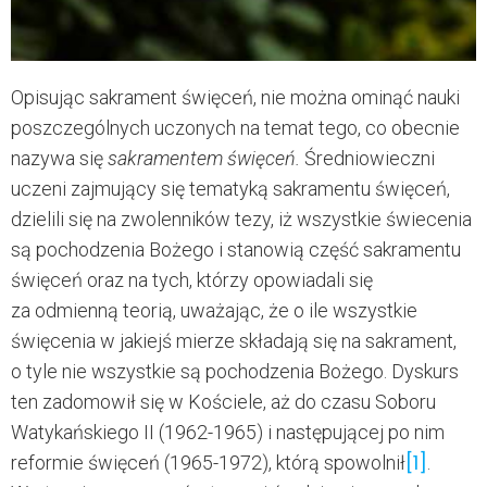
Opisując sakrament święceń, nie można ominąć nauki
poszczególnych uczonych na temat tego, co obecnie
nazywa się
sakramentem święceń.
Średniowieczni
uczeni zajmujący się tematyką sakramentu święceń,
dzielili się na zwolenników tezy, iż wszystkie świecenia
są pochodzenia Bożego i stanowią część sakramentu
święceń oraz na tych, którzy opowiadali się
za odmienną teorią, uważając, że o ile wszystkie
święcenia w jakiejś mierze składają się na sakrament,
o tyle nie wszystkie są pochodzenia Bożego. Dyskurs
ten zadomowił się w Kościele, aż do czasu Soboru
Watykańskiego II (1962-1965) i następującej po nim
[1]
reformie święceń (1965-1972), którą spowolnił
.