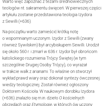
Warto więc zapoznać z tezami średniowiecznych
teologów nt. sakramentu święceń. W pierwszej części
artykułu zostanie przedstawiona teologia Izydora
z Sewilli (+636).
Na początku warto zamieścić krótką notę
o wspomnianym uczonym. Izydor z Sewilli (zwany
również Sywilskim) był arcybiskupem Sewilli. Urodził
się około 560 r. i zmarł w 636 r. Izydor był obrońcom
katolickiego rozumienia Trójcy Świętej (w tym
szczególnie Drugiej Osoby Trójcy), co wyrażał
w trakcie walk z arianami. To właśnie on stworzył
wykład prawd wiary oraz dokonał syntezy ówczesnej
wiedzy teologicznej. Został również ogłoszony
Doktorem Kościoła. W naukowym dorobku Izydora
(+636) znalazło się m.in. dzieło
O kościelnych
obrzędach
oraz
Etymologie
, w których ów uczony