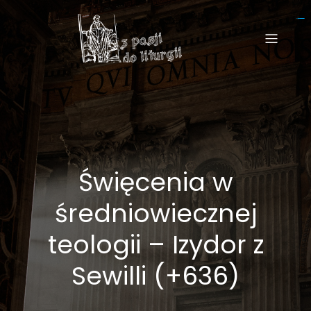
pendidikan farmasi
situs slot gacor
bandar togel
situs toto togel
link toto togel
slot online
situs togel
slot gacor
link togel
link slot
situs slot
jacktoto
jacktoto
kawi898
togel 4d
toto togel
kawi898
jacktoto
jacktoto
link slot
situs slot
jacktoto
toto slot
slot 4d
situs toto
situs toto
togel
Święcenia w
średniowiecznej
teologii – Izydor z
Sewilli (+636)