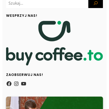
WESPRZYJ NAS!
ZAOBSERWUJ NAS!
https://www.facebook.com/Zpasjidol
Instagram
YouTube