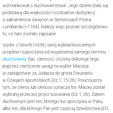
wzmiankował o duchowieństwie. Jego dzieła stały się
podstawą dla większości rozdziałów dystynkcji
o sakramencie święceń w
Sentencjach
Piotra
Lombarda (+1164). Należy więc poznać szczegółowo
to, co tam zostało zapisane.
Izydor z Sewilli (+636) swój wykład kościelnych
urzędów rozpoczyna od wyjaśnienia samego terminu
duchowny
(łac.
clericos
). Uczony dokonuje tego
poprzez zwrócenie uwagi na wybór Macieja
w zastępstwie za Judasza do grona Dwunastu
w Dziejach Apostolskich (Dz 1, 15-26). Poucza przy
tym, że
cleros
lub
clericos
oznacza
los
. Maciej został
wybrany przecież przez losowanie (Dz 1, 26). Zatem
duchownym jest ten, którego los spoczywa w Panu,
albo ten, dla którego Pan jest częścią dziedzictwa (
EO
,