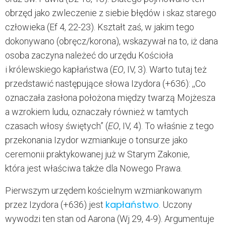
obrzęd jako zwleczenie z siebie błędów i skaz starego
człowieka (Ef 4, 22-23). Kształt zaś, w jakim tego
dokonywano (obręcz/korona), wskazywał na to, iż dana
osoba zaczyna należeć do urzędu Kościoła
i królewskiego kapłaństwa (
EO
, IV, 3). Warto tutaj też
przedstawić następujące słowa Izydora (+636): ,,Co
oznaczała zasłona położona między twarzą Mojżesza
a wzrokiem ludu, oznaczały również w tamtych
czasach włosy świętych” (
EO
, IV, 4). To właśnie z tego
przekonania Izydor wzmiankuje o tonsurze jako
ceremonii praktykowanej już w Starym Zakonie,
która jest właściwa także dla Nowego Prawa.
Pierwszym urzędem kościelnym wzmiankowanym
kapłaństwo
przez Izydora (+636) jest
. Uczony
wywodzi ten stan od Aarona (Wj 29, 4-9). Argumentuje