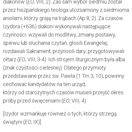
diakonów (
EO
, VIII, 2). Zaś sam wybór siedmiu został
przez hiszpańskiego teologa utożsamiony z siedmioma
aniołami, którzy grają na trąbach (Ap 8, 2). Za czasów
Izydora (+636) diakoni wykonywali następujące
czynności: wzywali do modlitwy, zmiany postawy,
śpiewu lub słuchania czytań; głosili Ewangelię;
rozdawali Sakrament; przynosili dary; przygotowywali
ołtarz (
EO
, VIII, 3-4). Ich strojem liturgicznym była alba
(znak czystości cielesnej). Dlatego przymioty
przedstawiane przez św. Pawła (1 Tm 3, 10), powinny
cechować kandydatów na ten urząd,
którzy od starożytnych czasów musieli przejść okres
próby przed święceniami (
EO
, VIII, 4).
[Izydor wzmiankuje również o tych, którzy strzegą
świątyni (
EO
, IX)].