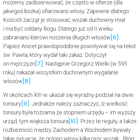
możemy zaobserwować, że często w ofierze (dla
jakiegoś bożka) ofiarowano włosy. Zapewne dlatego
Kościół zaczął je stosować, wszak duchowny miał
i ma być oddany Bogu. Dlatego już od II wieku
[6]
zabraniano klerowi noszenia długich włosów
.
Papież Anicet prawdopodobnie powoływał się na tekst
św. Pawła, który wydał taki zakaz. Dotyczył
[7]
on mężczyzn
. Następnie Grzegorz Wielki (w 595
roku) nakazał wszystkim duchownym wygalanie
[8]
włosów
.
W okolicach XIII w. ukazał się wyraźny podział na dwie
[9]
tonsury
. Jednakże należy zaznaczyć, iż wielkość
tonsury była tożsama ze stopniem urzędu – im wyższy
[10]
urząd, tym większa tonsura
. Przez te reguły, a także
rozbieżność między Zachodem a Wschodem bywały
takie sytuacje, że golono włosy kilka razy, wszak: ,,Błog.