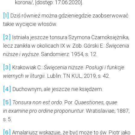
korona/, [dostęp: 17.06.2020].
[1]
Dziś również można gdzieniegdzie zaobserwować
takie wycięcie włosów.
[2]
Istniała jeszcze tonsura Szymona Czarnoksiężnika,
lecz zanikła w okolicach IX w. Zob. Górski E.:
Święcenia
niższe i wyższe
. Sandomierz: 1954, s. 12.
[3]
Krakowiak C.:
Święcenia niższe. Posługi i funkcje
wiernych w liturgii.
Lublin: TN KUL, 2019, s. 42.
[4]
Duchownym, ale jeszcze nie księdzem.
[5]
Tonsura non est ordo
. Por.
Quaestiones, quae
in examine pro ordine proponuntur
. Wratislaviae, 1887,
s. 5.
[6]
Amalariusz wskazuje, że być może to św. Piotr jako