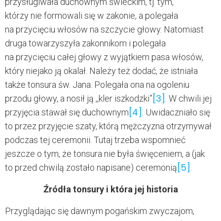
przysługiwała duchownym świeckim, tj. tym,
którzy nie formowali się w zakonie, a polegała
na przycięciu włosów na szczycie głowy. Natomiast
druga towarzyszyła zakonnikom i polegała
na przycięciu całej głowy z wyjątkiem pasa włosów,
który niejako ją okalał. Należy też dodać, że istniała
także tonsura św. Jana. Polegała ona na ogoleniu
[3]
przodu głowy, a nosił ją ,,kler iszkodzki”
. W chwili jej
[4]
przyjęcia stawał się duchownym
. Uwidaczniało się
to przez przyjęcie szaty, którą mężczyzna otrzymywał
podczas tej ceremonii. Tutaj trzeba wspomnieć
jeszcze o tym, że tonsura nie była święceniem, a (jak
[5]
to przed chwilą zostało napisane) ceremonią
.
Źródła tonsury i która jej historia
Przyglądając się dawnym pogańskim zwyczajom,