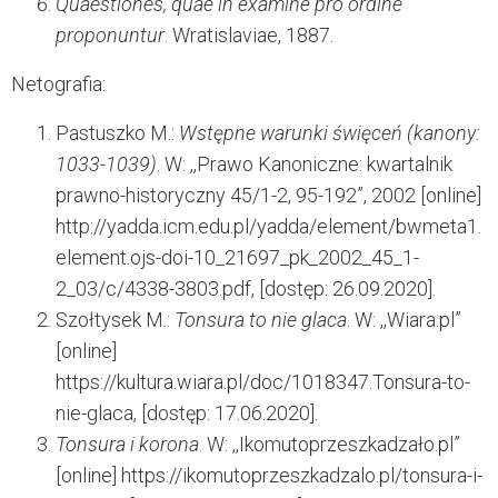
Quaestiones, quae in examine pro ordine
proponuntur
. Wratislaviae, 1887.
Netografia:
Pastuszko M.:
Wstępne warunki święceń (kanony:
1033-1039)
. W: ,,Prawo Kanoniczne: kwartalnik
prawno-historyczny 45/1-2, 95-192”, 2002 [online]
http://yadda.icm.edu.pl/yadda/element/bwmeta1.
element.ojs-doi-10_21697_pk_2002_45_1-
2_03/c/4338-3803.pdf, [dostęp: 26.09.2020].
Szołtysek M.:
Tonsura to nie glaca
. W: ,,Wiara.pl”
[online]
https://kultura.wiara.pl/doc/1018347.Tonsura-to-
nie-glaca, [dostęp: 17.06.2020].
Tonsura i korona
. W: ,,Ikomutoprzeszkadzało.pl”
[online] https://ikomutoprzeszkadzalo.pl/tonsura-i-