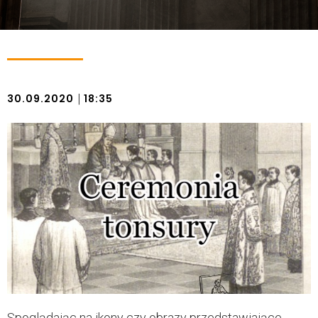
|
30.09.2020
18:35
Spoglądając na ikony czy obrazy przedstawiające