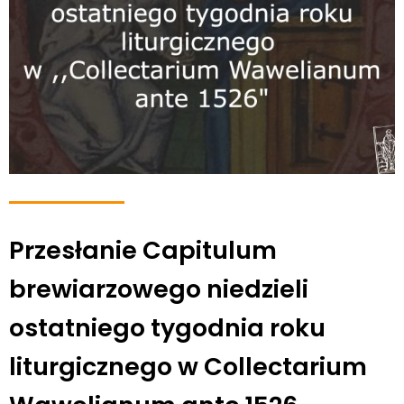
Przesłanie Capitulum
brewiarzowego niedzieli
ostatniego tygodnia roku
liturgicznego w Collectarium