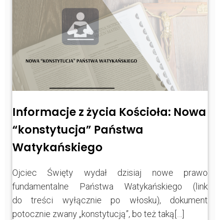
Informacje z życia Kościoła: Nowa
“konstytucja” Państwa
Watykańskiego
Ojciec Święty wydał dzisiaj nowe prawo
fundamentalne Państwa Watykańskiego (link
do treści wyłącznie po włosku), dokument
potocznie zwany „konstytucją”, bo też taką[…]