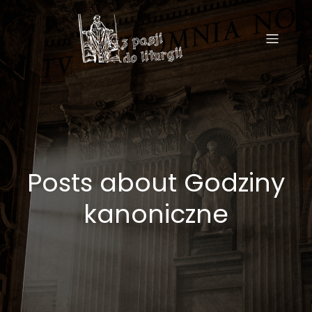
Posts about Godziny
kanoniczne