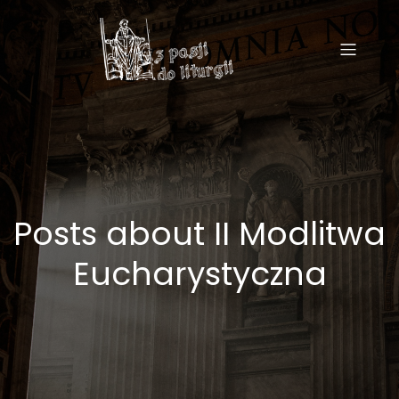
Posts about II Modlitwa
Eucharystyczna