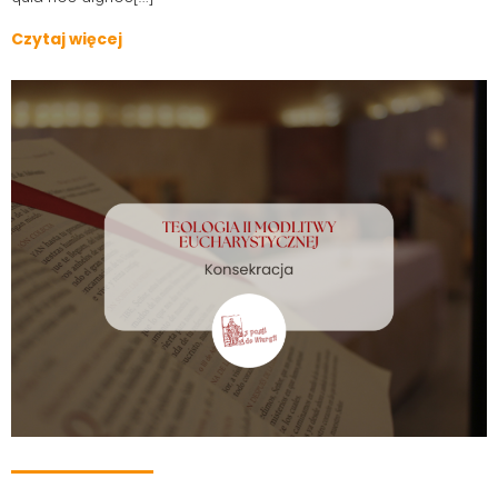
Czytaj więcej