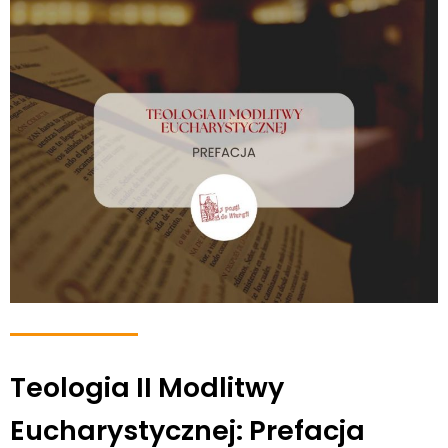
Teologia II Modlitwy
Eucharystycznej: Prefacja