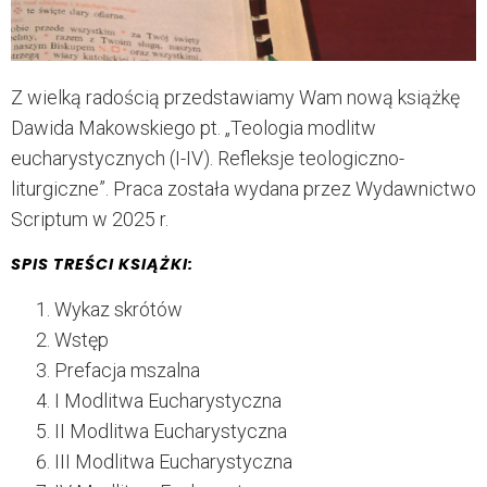
Z wielką radością przedstawiamy Wam nową książkę
Dawida Makowskiego pt. „Teologia modlitw
eucharystycznych (I-IV). Refleksje teologiczno-
liturgiczne”. Praca została wydana przez Wydawnictwo
Scriptum w 2025 r.
SPIS TREŚCI KSIĄŻKI:
Wykaz skrótów
Wstęp
Prefacja mszalna
I Modlitwa Eucharystyczna
II Modlitwa Eucharystyczna
III Modlitwa Eucharystyczna