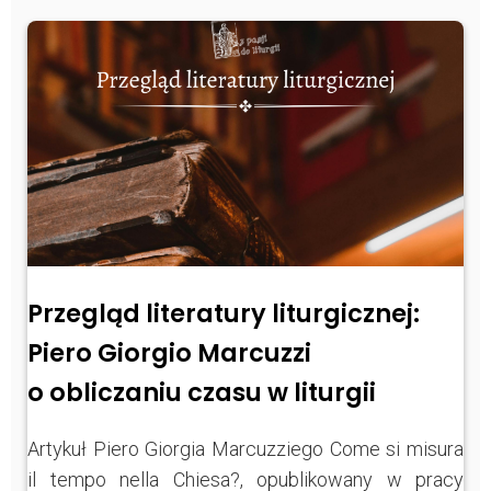
Przegląd literatury liturgicznej:
Piero Giorgio Marcuzzi
o obliczaniu czasu w liturgii
Artykuł Piero Giorgia Marcuzziego Come si misura
il tempo nella Chiesa?, opublikowany w pracy