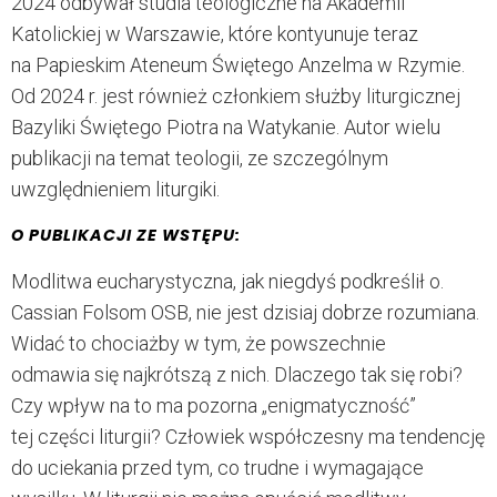
2024 odbywał studia teologiczne na Akademii
Katolickiej w Warszawie, które kontyunuje teraz
na Papieskim Ateneum Świętego Anzelma w Rzymie.
Od 2024 r. jest również członkiem służby liturgicznej
Bazyliki Świętego Piotra na Watykanie. Autor wielu
publikacji na temat teologii, ze szczególnym
uwzględnieniem liturgiki.
O PUBLIKACJI ZE WSTĘPU:
Modlitwa eucharystyczna, jak niegdyś podkreślił o.
Cassian Folsom OSB, nie jest dzisiaj dobrze rozumiana.
Widać to chociażby w tym, że powszechnie
odmawia się najkrótszą z nich. Dlaczego tak się robi?
Czy wpływ na to ma pozorna „enigmatyczność”
tej części liturgii? Człowiek współczesny ma tendencję
do uciekania przed tym, co trudne i wymagające