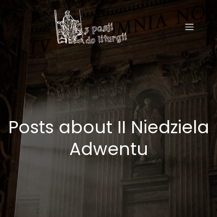
Posts about II Niedziela
Adwentu