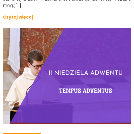
mogą[…]
Czytaj więcej