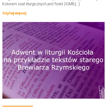
Kolorem szat liturgicznych jest fiolet (IGMR,[…]
Czytaj więcej