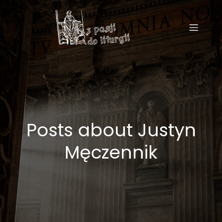
Posts about Justyn
Męczennik