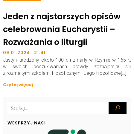
Jeden z najstarszych opisów
celebrowania Eucharystii –
Rozważania o liturgii
|
09.01.2024
21:41
Justyn, urodzony około 100 r. i zmarły w Rzymie w 165 r.,
w swoich poszukiwaniach prawdy zaznajamiał się
z rozmaitymi szkołami filozoficznymi. Jego filozoficzne[…]
Czytaj więcej
WESPRZYJ NAS!