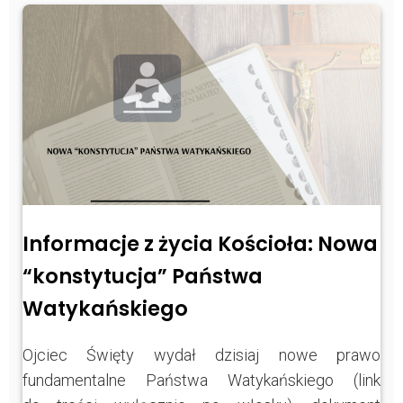
Informacje z życia Kościoła: Nowa
“konstytucja” Państwa
Watykańskiego
Ojciec Święty wydał dzisiaj nowe prawo
fundamentalne Państwa Watykańskiego (link