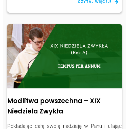
CZYTAJ WIĘCEJ!
Modlitwa powszechna – XIX
Niedziela Zwykła
Pokładając całą swoją nadzieję w Panu i ufając