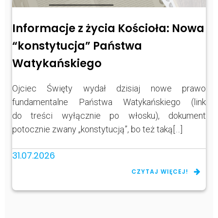
Informacje z życia Kościoła: Nowa
“konstytucja” Państwa
Watykańskiego
Ojciec Święty wydał dzisiaj nowe prawo
fundamentalne Państwa Watykańskiego (link
do treści wyłącznie po włosku), dokument
potocznie zwany „konstytucją”, bo też taką[…]
31.07.2026
CZYTAJ WIĘCEJ!