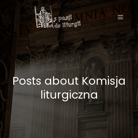
Posts about Komisja
liturgiczna