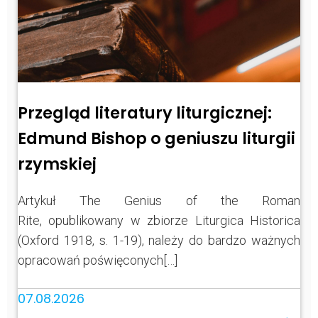
Przegląd literatury liturgicznej:
Edmund Bishop o geniuszu liturgii
rzymskiej
Artykuł The Genius of the Roman
Rite, opublikowany w zbiorze Liturgica Historica
(Oxford 1918, s. 1-19), należy do bardzo ważnych
opracowań poświęconych[…]
07.08.2026