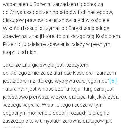
wspaniałemu Bożemu zarządzeniu pochodzą
od Chrystusa poprzez Apostołów i ich następców,
biskupów prawowicie ustanowionychw kościele.
W końcu biskupi otrzymali od Chrystusa posługę
zbawienną, z racji której to oni zarządzają Kościołem.
Przez to, udzielanie zbawienia zależy w pewnym
stopniu od nich.
Jako, że Liturgia święta jest „szczytem,
do którego zmierza działalność Kościoła, i zarazem
[5]
jest źródłem, z którego wypływa cała jego moc”
,
naturalnym jest wniosek, że funkcja liturgiczna jest
jakościowo pierwszą w życiu biskupa, tak jak w życiu
każdego kapłana. Właśnie tego naucza w tym
dogodnym momencie Sobór i rozsądnie pragnie
zaszczepić to w umysłach zarówno biskupów, jak