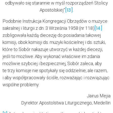
odbywało się starannie w myśl rozporządzeń Stolicy
[13]
Apostolskiej”
.
Podobnie Instrukcja Kongregacji Obrzędów o muzyce
[14]
sakralnej i liturgii z dn. 3 Września 1958 (nr 118)
zobligowała każdą diecezję do posiadania takowej
komisji, obok komisji ds. muzyki kościelnej i ds. sztuki,
które to Sobór nakazuje utworzyć w każdej diecezji,
jeśli to możliwe. Aby wykonać właściwe im zdania
możliwie szybciej i bezpieczniej, Sobór zaleca, aby
te trzy komisje nie spotykały się oddzielnie, ale razem,
i aby współpracowały ściśle, rozważając i rozwiązując
wspólne problemy.
Jairus Mejia
Dyrektor Apostolstwa Liturgicznego, Medellin