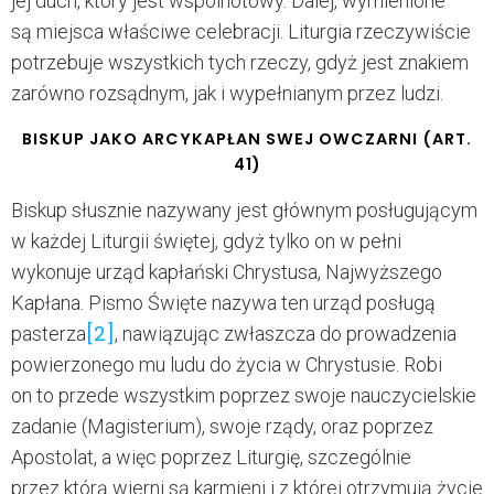
jej duch, który jest wspólnotowy. Dalej, wymienione
są miejsca właściwe celebracji. Liturgia rzeczywiście
potrzebuje wszystkich tych rzeczy, gdyż jest znakiem
zarówno rozsądnym, jak i wypełnianym przez ludzi.
BISKUP JAKO ARCYKAPŁAN SWEJ OWCZARNI (ART.
41)
Biskup słusznie nazywany jest głównym posługującym
w każdej Liturgii świętej, gdyż tylko on w pełni
wykonuje urząd kapłański Chrystusa, Najwyższego
Kapłana. Pismo Święte nazywa ten urząd posługą
[2]
pasterza
, nawiązując zwłaszcza do prowadzenia
powierzonego mu ludu do życia w Chrystusie. Robi
on to przede wszystkim poprzez swoje nauczycielskie
zadanie (Magisterium), swoje rządy, oraz poprzez
Apostolat, a więc poprzez Liturgię, szczególnie
przez którą wierni są karmieni i z której otrzymują życie