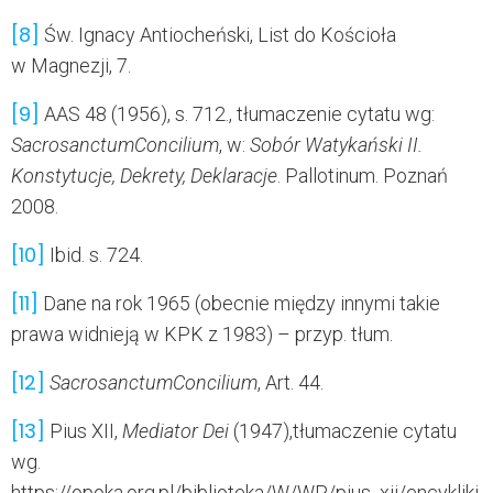
[8]
Św. Ignacy Antiocheński, List do Kościoła
w Magnezji, 7.
[9]
AAS 48 (1956), s. 712., tłumaczenie cytatu wg:
SacrosanctumConcilium
, w:
Sobór Watykański II.
Konstytucje, Dekrety, Deklaracje
. Pallotinum. Poznań
2008.
[10]
Ibid. s. 724.
[11]
Dane na rok 1965 (obecnie między innymi takie
prawa widnieją w KPK z 1983) – przyp. tłum.
[12]
SacrosanctumConcilium
, Art. 44.
[13]
Pius XII,
Mediator Dei
(1947),tłumaczenie cytatu
wg.
https://opoka.org.pl/biblioteka/W/WP/pius_xii/encykliki