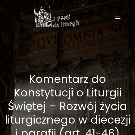
situs slot online
link slot online
bandar togel
situs toto togel
situs slot resmi
situs toto togel
link togel
togel resmi
situs togel
link togel
toto togel
jacktoto
toto togel
link slot
situs slot
jacktoto
jacktoto
jacktoto
jacktoto
jacktoto
situs slot
toto togel
jacktoto
jacktoto
link slot
situs slot
jacktoto
toto togel
jacktoto
toto slot
situs toto
situs toto
situs toto
situs toto
link toto
situs toto
togel
togel
slot
Komentarz do
Konstytucji o Liturgii
Świętej – Rozwój życia
liturgicznego w diecezji
i parafii (art. 41-46)