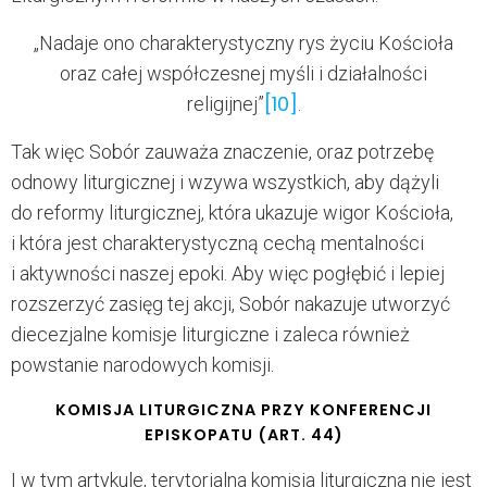
„Nadaje ono charakterystyczny rys życiu Kościoła
oraz całej współczesnej myśli i działalności
[10]
religijnej”
.
Tak więc Sobór zauważa znaczenie, oraz potrzebę
odnowy liturgicznej i wzywa wszystkich, aby dążyli
do reformy liturgicznej, która ukazuje wigor Kościoła,
i która jest charakterystyczną cechą mentalności
i aktywności naszej epoki. Aby więc pogłębić i lepiej
rozszerzyć zasięg tej akcji, Sobór nakazuje utworzyć
diecezjalne komisje liturgiczne i zaleca również
powstanie narodowych komisji.
KOMISJA LITURGICZNA PRZY KONFERENCJI
EPISKOPATU (ART. 44)
I w tym artykule, terytorialna komisja liturgiczna nie jest