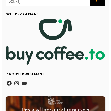
WESPRZYJ NAS!
ZAOBSERWUJ NAS!
https://www.facebook.com/Zpasjidol
Instagram
YouTube