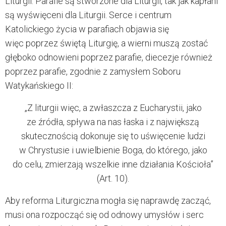
Liturgii. Parafie są stworzone dla Liturgii, tak jak kapłani
są wyświęceni dla Liturgii. Serce i centrum
Katolickiego życia w parafiach objawia się
więc poprzez świętą Liturgię, a wierni muszą zostać
głęboko odnowieni poprzez parafie, diecezje również
poprzez parafie, zgodnie z zamysłem Soboru
Watykańskiego II:
„Z liturgii więc, a zwłaszcza z Eucharystii, jako
ze źródła, spływa na nas łaska i z największą
skutecznością dokonuje się to uświęcenie ludzi
w Chrystusie i uwielbienie Boga, do którego, jako
do celu, zmierzają wszelkie inne działania Kościoła”
(Art. 10).
Aby reforma Liturgiczna mogła się naprawdę zacząć,
musi ona rozpocząć się od odnowy umysłów i serc