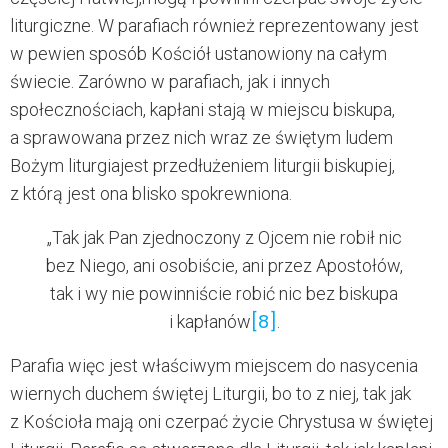
liturgiczne. W parafiach również reprezentowany jest
w pewien sposób Kościół ustanowiony na całym
świecie. Zarówno w parafiach, jak i innych
społecznościach, kapłani stają w miejscu biskupa,
a sprawowana przez nich wraz ze świętym ludem
Bożym liturgiajest przedłużeniem liturgii biskupiej,
z którą jest ona blisko spokrewniona.
„Tak jak Pan zjednoczony z Ojcem nie robił nic
bez Niego, ani osobiście, ani przez Apostołów,
tak i wy nie powinniście robić nic bez biskupa
[8]
i kapłanów
.
Parafia więc jest właściwym miejscem do nasycenia
wiernych duchem świętej Liturgii, bo to z niej, tak jak
z Kościoła mają oni czerpać życie Chrystusa w świętej