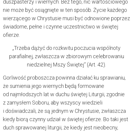
duszpasterzy i wiernych. Bez tego, nic wartościowego
nie może być osiągnięte w ten sposób. Życie każdego
wierzącego w Chrystusie musi być odnowione poprzez
świadome, pełne i czynne uczestnictwo w świętej
ofierze.
„Trzeba dążyć do rozkwitu poczucia wspólnoty
parafialnej, zwłaszcza w zbiorowym celebrowaniu
niedzielnej Mszy Świętej” (Art. 42).
Gorliwość proboszcza powinna działać ku sprawianiu,
że sumienia jego wiernych będą formowane
od najmłodszych lat w duchu świętej Liturgii, zgodnie
z zamysłem Soboru, aby wszyscy wiedzieli
i doświadczali, że są jednym w Chrystusie, zwłaszcza
kiedy biorą czynny udział w świętej ofierze. Bo taki jest
duch sprawowanej liturgii, że kiedy jest nieobecny,