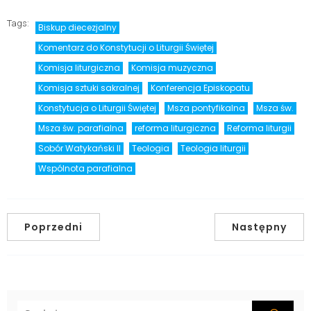
Tags:
Biskup diecezjalny
Komentarz do Konstytucji o Liturgii Świętej
Komisja liturgiczna
Komisja muzyczna
Komisja sztuki sakralnej
Konferencja Episkopatu
Konstytucja o Liturgii Świętej
Msza pontyfikalna
Msza św.
Msza św. parafialna
reforma liturgiczna
Reforma liturgii
Sobór Watykański II
Teologia
Teologia liturgii
Wspólnota parafialna
Poprzedni
Następny