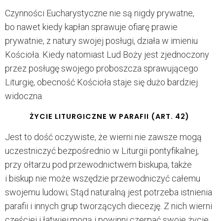
Czynności Eucharystyczne nie są nigdy prywatne,
bo nawet kiedy kapłan sprawuje ofiarę prawie
prywatnie, z natury swojej posługi, działa w imieniu
Kościoła. Kiedy natomiast Lud Boży jest zjednoczony
przez posługę swojego proboszcza sprawującego
Liturgię, obecność Kościoła staje się dużo bardziej
widoczna.
ŻYCIE LITURGICZNE W PARAFII (ART. 42)
Jest to dość oczywiste, że wierni nie zawsze mogą
uczestniczyć bezpośrednio w Liturgii pontyfikalnej,
przy ołtarzu pod przewodnictwem biskupa, także
i biskup nie może wszędzie przewodniczyć całemu
swojemu ludowi; Stąd naturalną jest potrzeba istnienia
parafii i innych grup tworzących diecezję. Z nich wierni
częściej i łatwiej,mogą i powinni czerpać swoje życie