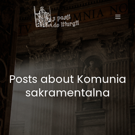
Posts about Komunia
sakramentalna