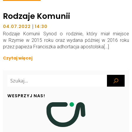
Rodzaje Komunii
|
04.07.2022
14:30
Rodzaje Komunii Synod o rodzinie, który miał miejsce
w Rzymie w 2015 roku oraz wydana później w 2016 roku
przez papieża Franciszka adhortacja apostolska[…]
Czytaj więcej
WESPRZYJ NAS!