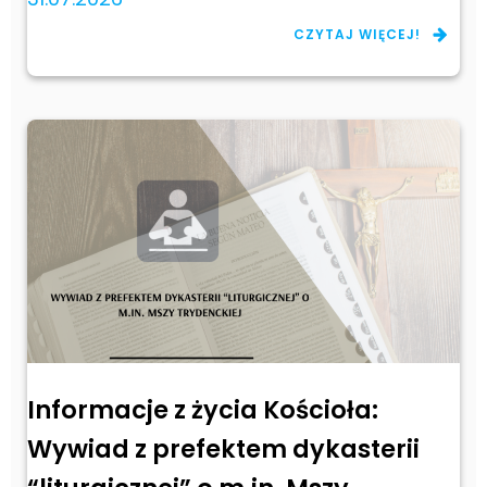
CZYTAJ WIĘCEJ!
Informacje z życia Kościoła:
Wywiad z prefektem dykasterii