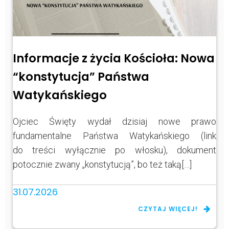
Informacje z życia Kościoła: Nowa
“konstytucja” Państwa
Watykańskiego
Ojciec Święty wydał dzisiaj nowe prawo
fundamentalne Państwa Watykańskiego (link
do treści wyłącznie po włosku), dokument
potocznie zwany „konstytucją”, bo też taką[…]
31.07.2026
CZYTAJ WIĘCEJ!