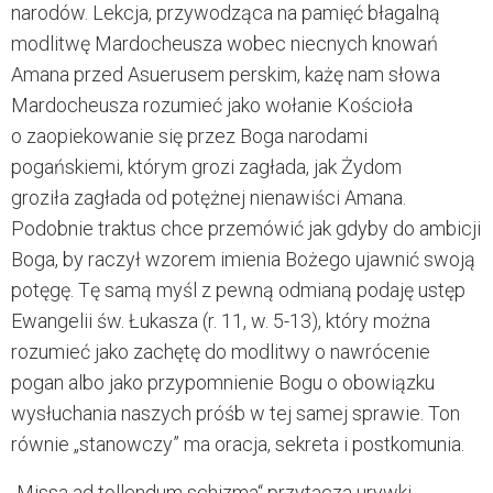
narodów. Lekcja, przywodząca na pamięć błagalną
modlitwę Mardocheusza wobec niecnych knowań
Amana przed Asuerusem perskim, każę nam słowa
Mardocheusza rozumieć jako wołanie Kościoła
o zaopiekowanie się przez Boga narodami
pogańskiemi, którym grozi zagłada, jak Żydom
groziła zagłada od potężnej nienawiści Amana.
Podobnie traktus chce przemówić jak gdyby do ambicji
Boga, by raczył wzorem imienia Bożego ujawnić swoją
potęgę. Tę samą myśl z pewną odmianą podaję ustęp
Ewangelii św. Łukasza (r. 11, w. 5-13), który można
rozumieć jako zachętę do modlitwy o nawrócenie
pogan albo jako przypomnienie Bogu o obowiązku
wysłuchania naszych próśb w tej samej sprawie. Ton
równie „stanowczy” ma oracja, sekreta i postkomunia.
„Missa ad tollendum schizma“ przytacza urywki