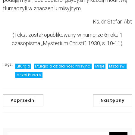
tłumaczyli w znaczeniu misyjnym.
Ks. dr Stefan Abt
(Tekst został opublikowany w numerze 6 roku 1
czasopisma „Mysterium Christi”. 1930, s. 10-11).
Tags:
Liturgia
Liturgia a działalność misyjna
Misje
Msza św.
Mszał Piusa V
Poprzedni
Następny