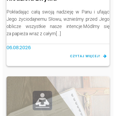
Pokładając całą swoją nadzieję w Panu i ufając
Jego życiodajnemu Słowu, wznieśmy przed Jego
oblicze wszystkie nasze intencje.Módlmy się
za papieża wraz z całym[…]
06.08.2026
CZYTAJ WIĘCEJ!