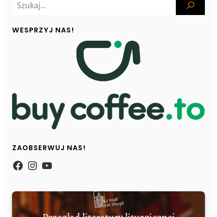
WESPRZYJ NAS!
ZAOBSERWUJ NAS!
https://www.facebook.com/Zpasjidol
Instagram
YouTube