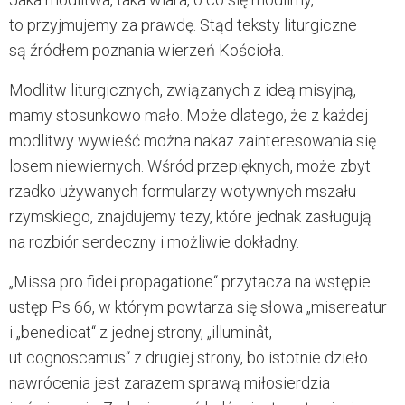
to przyjmujemy za prawdę. Stąd teksty liturgiczne
są źródłem poznania wierzeń Kościoła.
Modlitw liturgicznych, związanych z ideą misyjną,
mamy stosunkowo mało. Może dlatego, że z każdej
modlitwy wywieść można nakaz zainteresowania się
losem niewiernych. Wśród przepięknych, może zbyt
rzadko używanych formularzy wotywnych mszału
rzymskiego, znajdujemy tezy, które jednak zasługują
na rozbiór serdeczny i możliwie dokładny.
„Missa pro fidei propagatione“ przytacza na wstępie
ustęp Ps 66, w którym powtarza się słowa „misereatur
i „benedicat“ z jednej strony, „illuminât,
ut cognoscamus“ z drugiej strony, bo istotnie dzieło
nawrócenia jest zarazem sprawą miłosierdzia