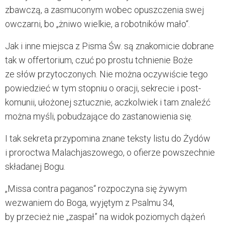
zbawczą, a zasmuconym wobec opuszczenia swej
owczarni, bo „żniwo wielkie, a robotników mało“.
Jak i inne miejsca z Pisma Św. są znakomicie dobrane
tak w offertorium, czuć po prostu tchnienie Boże
ze słów przytoczonych. Nie można oczywiście tego
powiedzieć w tym stopniu o oracji, sekrecie i post-
komunii, ułożonej sztucznie, aczkolwiek i tam znaleźć
można myśli, pobudzające do zastanowienia się.
I tak sekreta przypomina znane teksty listu do Żydów
i proroctwa Malachjaszowego, o ofierze powszechnie
składanej Bogu.
„Missa contra paganos“ rozpoczyna się żywym
wezwaniem do Boga, wyjętym z Psalmu 34,
by przecież nie „zaspał” na widok poziomych dążeń