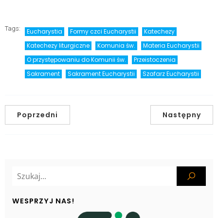
Tags:
Eucharystia
Formy czci Eucharystii
Katechezy
Katechezy liturgiczne
Komunia św.
Materia Eucharystii
O przystępowaniu do Komunii św.
Przeistoczenia
Sakrament
Sakrament Eucharystii
Szafarz Eucharystii
Poprzedni
Następny
WESPRZYJ NAS!