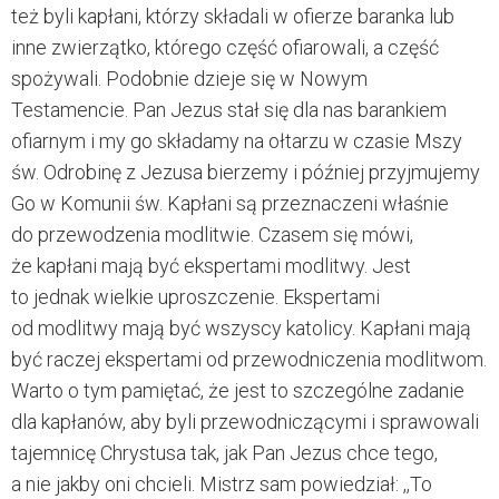
też byli kapłani, którzy składali w ofierze baranka lub
inne zwierzątko, którego część ofiarowali, a część
spożywali. Podobnie dzieje się w Nowym
Testamencie. Pan Jezus stał się dla nas barankiem
ofiarnym i my go składamy na ołtarzu w czasie Mszy
św. Odrobinę z Jezusa bierzemy i później przyjmujemy
Go w Komunii św. Kapłani są przeznaczeni właśnie
do przewodzenia modlitwie. Czasem się mówi,
że kapłani mają być ekspertami modlitwy. Jest
to jednak wielkie uproszczenie. Ekspertami
od modlitwy mają być wszyscy katolicy. Kapłani mają
być raczej ekspertami od przewodniczenia modlitwom.
Warto o tym pamiętać, że jest to szczególne zadanie
dla kapłanów, aby byli przewodniczącymi i sprawowali
tajemnicę Chrystusa tak, jak Pan Jezus chce tego,
a nie jakby oni chcieli. Mistrz sam powiedział: ,,To