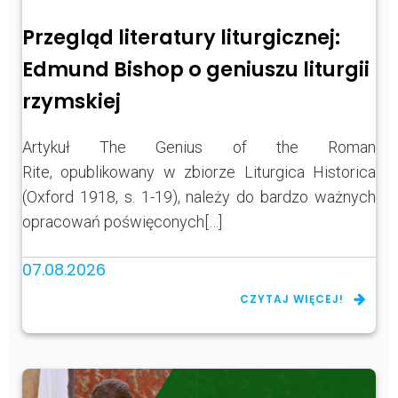
Przegląd literatury liturgicznej:
Edmund Bishop o geniuszu liturgii
rzymskiej
Artykuł The Genius of the Roman
Rite, opublikowany w zbiorze Liturgica Historica
(Oxford 1918, s. 1-19), należy do bardzo ważnych
opracowań poświęconych[…]
07.08.2026
CZYTAJ WIĘCEJ!