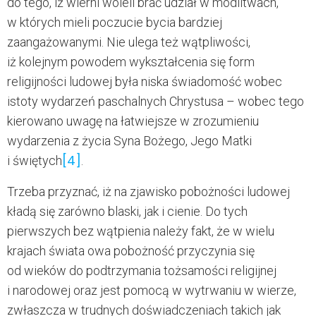
do tego, iż wierni woleli brać udział w modlitwach,
w których mieli poczucie bycia bardziej
zaangażowanymi. Nie ulega też wątpliwości,
iż kolejnym powodem wykształcenia się form
religijności ludowej była niska świadomość wobec
istoty wydarzeń paschalnych Chrystusa – wobec tego
kierowano uwagę na łatwiejsze w zrozumieniu
wydarzenia z życia Syna Bożego, Jego Matki
[4]
i świętych
.
Trzeba przyznać, iż na zjawisko pobożności ludowej
kładą się zarówno blaski, jak i cienie. Do tych
pierwszych bez wątpienia należy fakt, że w wielu
krajach świata owa pobożność przyczynia się
od wieków do podtrzymania tożsamości religijnej
i narodowej oraz jest pomocą w wytrwaniu w wierze,
zwłaszcza w trudnych doświadczeniach takich jak