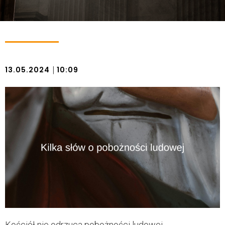
|
13.05.2024
10:09
Kościół nie odrzuca pobożności ludowej,