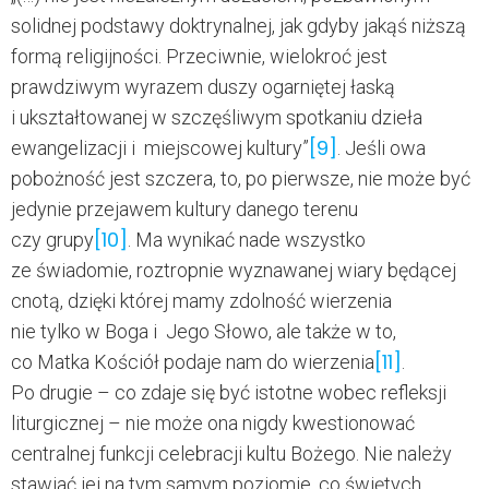
solidnej podstawy doktrynalnej, jak gdyby jakąś niższą
formą religijności. Przeciwnie, wielokroć jest
prawdziwym wyrazem duszy ogarniętej łaską
i ukształtowanej w szczęśliwym spotkaniu dzieła
[9]
ewangelizacji i miejscowej kultury”
. Jeśli owa
pobożność jest szczera, to, po pierwsze, nie może być
jedynie przejawem kultury danego terenu
[10]
czy grupy
. Ma wynikać nade wszystko
ze świadomie, roztropnie wyznawanej wiary będącej
cnotą, dzięki której mamy zdolność wierzenia
nie tylko w Boga i Jego Słowo, ale także w to,
[11]
co Matka Kościół podaje nam do wierzenia
.
Po drugie – co zdaje się być istotne wobec refleksji
liturgicznej – nie może ona nigdy kwestionować
centralnej funkcji celebracji kultu Bożego. Nie należy
stawiać jej na tym samym poziomie, co świętych