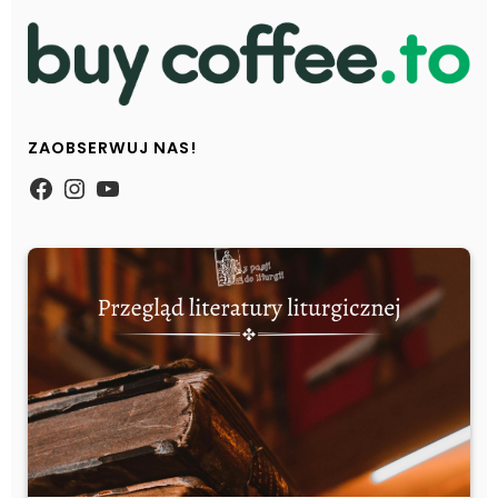
ZAOBSERWUJ NAS!
https://www.facebook.com/Zpasjidol
Instagram
YouTube