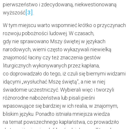
pierwszeństwo i zdecydowaną, niekwestionowaną
[3]
wyższość
.
W tym miejscu warto wspomnieć krótko o przyczynach
rozwoju pobożności ludowej. W czasach,
gdy nie sprawowano Mszy świętej w językach
narodowych, wierni często wykazywali niewielką
znajomość łaciny czy też znaczenia gestów
liturgicznych wykonywanych przez kapłana,
co doprowadzało do tego, iż czuli się biernymi widzami
idącymi „wysłuchać Mszę świętą”, a nie w niej
świadomie uczestniczyć. Wybierali więc i tworzyli
różnorodne nabożeństwa lub pisali pieśni
wpasowujące się bardziej w ich realia, w znajomym,
bliskim języku. Ponadto istniała mniejsza wiedza
na temat powszechnego kapłaństwa, co prowadziło