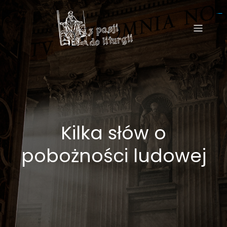
situs slot online
situs toto togel
slot gacor
link togel
situs togel
link togel
situs gacor
link togel
togel resmi
jacktoto
toto togel
toto togel
jacktoto
toto togel
jacktoto
situs slot
link slot
jacktoto
jacktoto
jacktoto
jacktoto
toto togel
jacktoto
toto slot
situs toto
situs toto
togel
Kilka słów o
pobożności ludowej