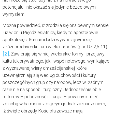
potencjału i nie okazać się jedynie bezcelowym
wymysłem.
Można powiedzieć, iż zrodziła się ona pewnym sensie
już w dniu Pięćdziesiątnicy, kiedy to apostołowie
spotkali się z tłumami ludzi wywodzącymi się
z różnorodnych kultur i wielu narodów (por. Dz 2,5-11)
[2]
. Zawierają się w niej wielorakie formy i przejawy
kultu tak prywatnego, jak i wspólnotowego, wynikające
z wyznawanej wiary chrześcijańskiej, które
uzewnętrzniają się według duchowości i kultury
poszczególnych grup czy narodów, lecz w żadnym
razie nie na sposób liturgiczny. Jednocześnie obie
te formy – pobożność i liturgia – powinny istnieć
ze sobą w harmonii, z ciągłym jednak zaznaczeniem,
iż święte obrzędy Kościoła zawsze mają