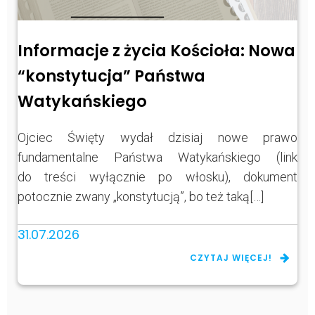
Informacje z życia Kościoła: Nowa
“konstytucja” Państwa
Watykańskiego
Ojciec Święty wydał dzisiaj nowe prawo
fundamentalne Państwa Watykańskiego (link
do treści wyłącznie po włosku), dokument
potocznie zwany „konstytucją”, bo też taką[…]
31.07.2026
CZYTAJ WIĘCEJ!