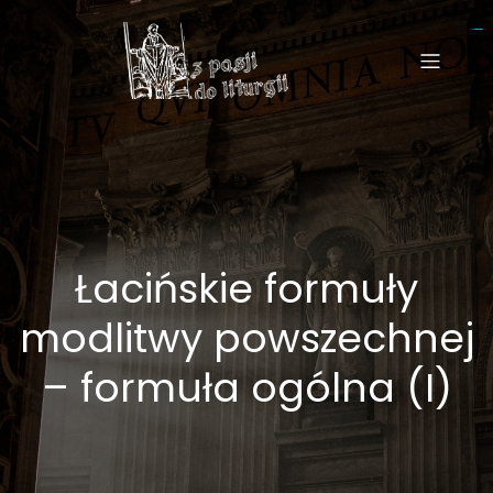
link slot online
link toto togel
link toto togel
situs togel
slot gacor
link togel
slot gacor
link togel
jacktoto
slot resmi
jacktoto
jacktoto
jacktoto
toto togel
toto togel
toto togel
jacktoto
toto togel
jacktoto
slot resmi
jacktoto
kawi898
situs slot
jacktoto
toto togel
jacktoto
toto togel
jacktoto
situs slot
situs toto
toto slot
toto slot
slot 4d
situs toto
situs toto
toto slot
toto slot
situs toto
togel
togel
togel
Łacińskie formuły
modlitwy powszechnej
– formuła ogólna (I)