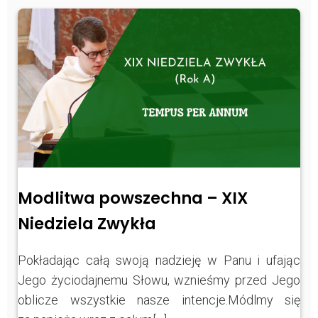
Modlitwa powszechna – XIX
Niedziela Zwykła
Pokładając całą swoją nadzieję w Panu i ufając
Jego życiodajnemu Słowu, wznieśmy przed Jego
oblicze wszystkie nasze intencje.Módlmy się