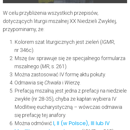
W celu przybliżenia wszystkich przepisów,
dotyczących liturgii mszalnej XX Niedzieli Zwykłej,
przypominamy, że:
Kolorem szat liturgicznych jest zieleń (
IGMR
,
nr 346c).
Mszę św. sprawuje się ze specjalnego formularza
mszalnego (
MR
, s. 261).
Można zastosować IV formę aktu pokuty.
Odmawia się
Chwała
i
Wierzę
.
Prefacją mszalną jest jedna z prefacji na niedziele
zwykłe (nr 28-35), chyba że kapłan wybiera IV
Modlitwę eucharystyczną – wówczas odmawia
się prefację tej anafory.
I, II (w Polsce), III lub IV
Można odmówić