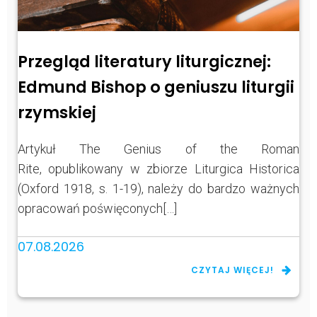
Przegląd literatury liturgicznej:
Edmund Bishop o geniuszu liturgii
rzymskiej
Artykuł The Genius of the Roman
Rite, opublikowany w zbiorze Liturgica Historica
(Oxford 1918, s. 1-19), należy do bardzo ważnych
opracowań poświęconych[…]
07.08.2026
CZYTAJ WIĘCEJ!