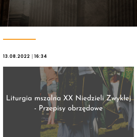
|
13.08.2022
16:34