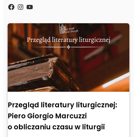
https://www.facebook.com/Zpasjidol
Instagram
YouTube
Przegląd literatury liturgicznej:
Piero Giorgio Marcuzzi
o obliczaniu czasu w liturgii