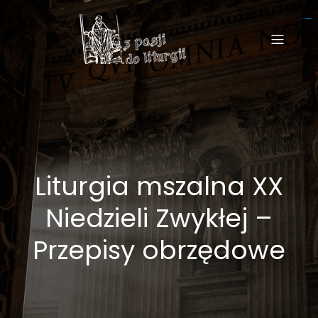
situs togel tepercaya
togel online
slot online
situs togel
slot gacor
link slot
link slot
jacktoto
link slot
jacktoto
kawi898
situs slot
jacktoto
kawi898
toto togel
situs slot
toto slot
situs toto
toto slot
situs toto
situs toto
toto slot
toto slot
link toto
kawijitu
togel
Liturgia mszalna XX
Niedzieli Zwykłej –
Przepisy obrzędowe