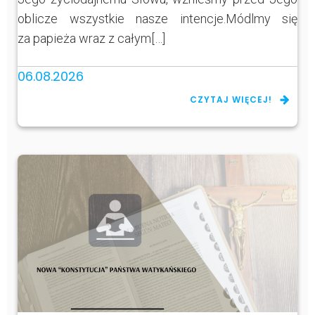
oblicze wszystkie nasze intencje.Módlmy się
za papieża wraz z całym[…]
06.08.2026
CZYTAJ WIĘCEJ!