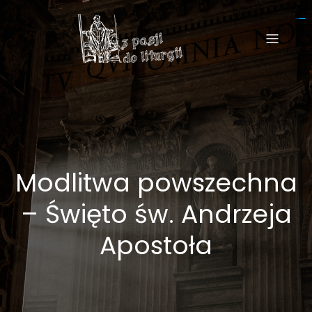
situs togel tepercaya
situs togel resmi
situs toto togel
link toto togel
link toto togel
situs togel
situs togel
situs gacor
situs togel
slot gacor
toto togel
jacktoto
toto togel
link slot
toto togel
jacktoto
jacktoto
toto togel
jacktoto
toto togel
jacktoto
jacktoto
jacktoto
jacktoto
situs slot
toto togel
jacktoto
jacktoto
jacktoto
kawi898
kawi898
link slot
jacktoto
kawi898
link slot
situs slot
jacktoto
jacktoto
situs toto
situs toto
slot 4d
toto slot
toto
Modlitwa powszechna
– Święto św. Andrzeja
Apostoła