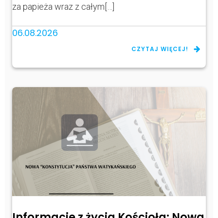
za papieża wraz z całym[…]
06.08.2026
CZYTAJ WIĘCEJ!
Informacje z życia Kościoła: Nowa