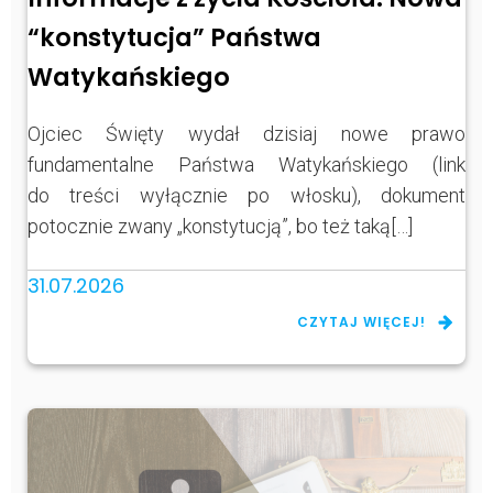
“konstytucja” Państwa
Watykańskiego
Ojciec Święty wydał dzisiaj nowe prawo
fundamentalne Państwa Watykańskiego (link
do treści wyłącznie po włosku), dokument
potocznie zwany „konstytucją”, bo też taką[…]
31.07.2026
CZYTAJ WIĘCEJ!