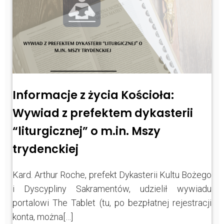
Informacje z życia Kościoła:
Wywiad z prefektem dykasterii
“liturgicznej” o m.in. Mszy
trydenckiej
Kard. Arthur Roche, prefekt Dykasterii Kultu Bożego
i Dyscypliny Sakramentów, udzielił wywiadu
portalowi The Tablet (tu, po bezpłatnej rejestracji
konta, można[…]