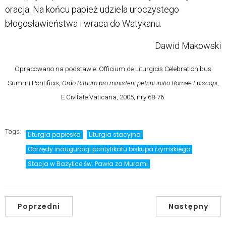
oracja. Na końcu papież udziela uroczystego
błogosławieństwa i wraca do Watykanu.
Dawid Makowski
Opracowano na podstawie: Officium de Liturgicis Celebrationibus
Summi Pontificis,
Ordo Rituum pro ministerii petrini initio Romae Episcopi
,
E Civitate Vaticana, 2005, nry 68-76.
Tags:
Liturgia papieska
Liturgia stacyjna
Obrzędy inauguracji pontyfikatu biskupa rzymskiego
Stacja w Bazylice św. Pawła za Murami
Poprzedni
Następny