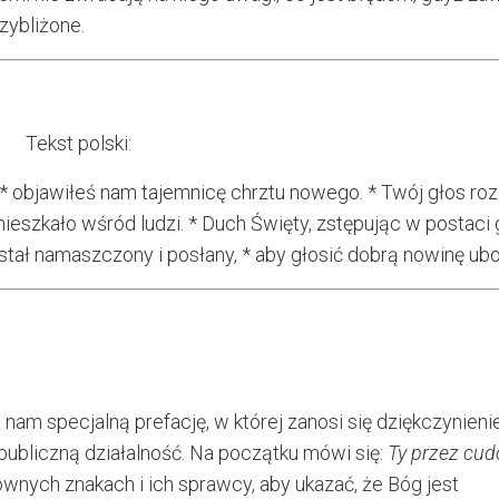
zybliżone.
Tekst polski:
 objawiłeś nam tajemnicę chrztu nowego. * Twój głos rozl
ieszkało wśród ludzi. * Duch Święty, zstępując w postaci 
ostał namaszczony i posłany, * aby głosić dobrą nowinę ub
am specjalną prefację, w której zanosi się dziękczynieni
publiczną działalność. Na początku mówi się:
Ty przez cu
wnych znakach i ich sprawcy, aby ukazać, że Bóg jest