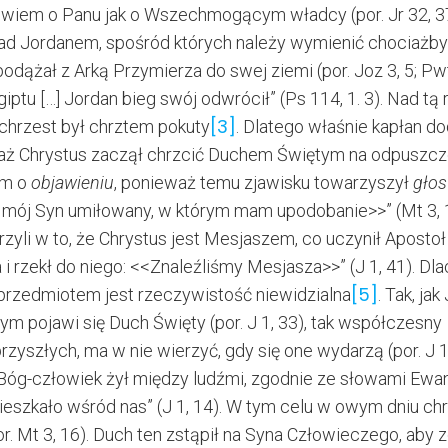
owiem o Panu jak o Wszechmogącym władcy (por. Jr 32, 37
w nad Jordanem, spośród których należy wymienić chociażby
odążał z Arką Przymierza do swej ziemi (por. Joz 3, 5; Pwt
iptu […] Jordan bieg swój odwrócił” (Ps 114, 1. 3). Nad tą 
[3]
o chrzest był chrztem pokuty
. Dlatego właśnie kapłan do
waż Chrystus zaczął chrzcić Duchem Świętym na odpuszcz
ym o
objawieniu
, ponieważ temu zjawisku towarzyszył
głos
est mój Syn umiłowany, w którym mam upodobanie>>” (Mt 3, 
zyli w to, że Chrystus jest Mesjaszem, co uczynił Apostoł
i rzekł do niego: <<Znaleźliśmy Mesjasza>>” (J 1, 41). Dl
[5]
j przedmiotem jest rzeczywistość niewidzialna
. Tak, jak
ym pojawi się Duch Święty (por. J 1, 33), tak współczesny
szłych, ma w nie wierzyć, gdy się one wydarzą (por. J 14
Bóg-człowiek żył między ludźmi, zgodnie ze słowami Ewan
mieszkało wśród nas” (J 1, 14). W tym celu w owym dniu ch
or. Mt 3, 16). Duch ten zstąpił na Syna Człowieczego, aby 