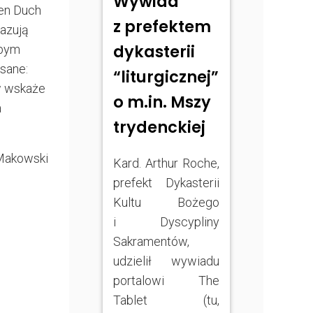
Wywiad
ten Duch
z prefektem
azują
dykasterii
abym
isane:
“liturgicznej”
ów wskaże
o m.in. Mszy
a
trydenckiej
Makowski
Kard. Arthur Roche,
prefekt Dykasterii
Kultu Bożego
i Dyscypliny
Sakramentów,
udzielił wywiadu
portalowi The
Tablet (tu,