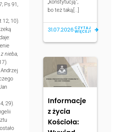
„konstytucją”,
; Ps 91,
bo też taką[…]
 12, 10).
CZYTAJ
rzeką
31.07.2026
WIĘCEJ!
daje:
enie
 z nieba
,
17).
 Andrzej
aczego
 Jan
Informacje
, 29).
z życia
gelii
rztu
Kościoła:
zostało