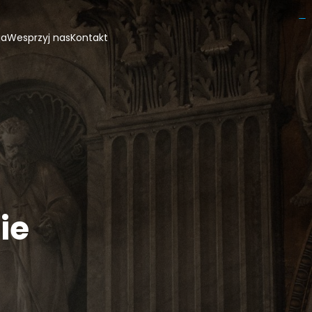
situs toto togel
situs toto togel
situs toto togel
situs toto togel
slot online
slot gacor
slot gacor
togel resmi
situs togel
jacktoto
toto togel
toto togel
jacktoto
toto togel
link slot
jacktoto
jacktoto
toto togel
kawi898
kawi898
toto togel
kawi898
situs slot
jacktoto
link slot
kawi898
situs slot
situs toto
situs toto
situs toto
togel
ja
Wesprzyj nas
Kontakt
ie