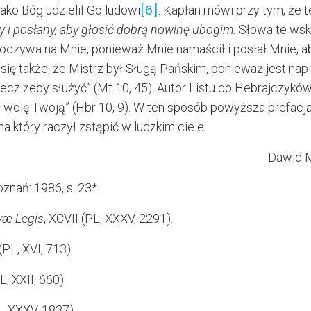
[6]
jako Bóg udzielił Go ludowi
. Kapłan mówi przy tym, że 
 i posłany, aby głosić dobrą nowinę ubogim.
Słowa te wsk
spoczywa na Mnie, ponieważ Mnie namaścił i posłał Mnie, 
 się także, że Mistrz był Sługą Pańskim, ponieważ jest nap
lecz żeby służyć” (Mt 10, 45). Autor Listu do Hebrajczyk
ał wolę Twoją” (Hbr 10, 9). W ten sposób powyższa prefacj
 który raczył zstąpić w ludzkim ciele.
Dawid 
oznań: 1986, s. 23*.
væ Legis
, XCVII (PL, XXXV, 2291).
 (PL, XVI, 713).
PL, XXII, 660).
L, XXXV, 1837).