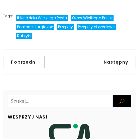
Tags:
II Niedziela Wielkiego Postu
Okres Wielkiego Postu
Pomoce liturgiczne
Przepisy
Przepisy obrzędowe
Rubryki
Poprzedni
Następny
WESPRZYJ NAS!