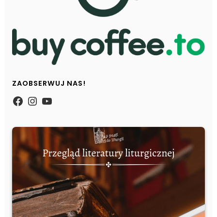
ZAOBSERWUJ NAS!
https://www.facebook.com/Zpasjidol
Instagram
YouTube