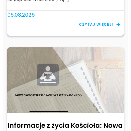
06.08.2026
CZYTAJ WIĘCEJ!
Informacje z życia Kościoła: Nowa