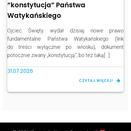
“konstytucja” Państwa
Watykańskiego
Ojciec Święty wydał dzisiaj nowe prawo
fundamentalne Państwa Watykańskiego (link
do treści wyłącznie po włosku), dokument
potocznie zwany „konstytucją”, bo też taką[…]
31.07.2026
CZYTAJ WIĘCEJ!