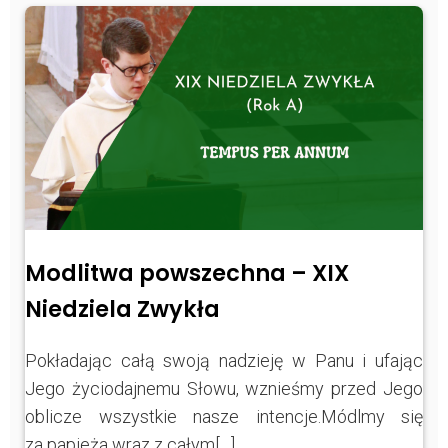
Modlitwa powszechna – XIX
Niedziela Zwykła
Pokładając całą swoją nadzieję w Panu i ufając
Jego życiodajnemu Słowu, wznieśmy przed Jego
oblicze wszystkie nasze intencje.Módlmy się
za papieża wraz z całym[…]