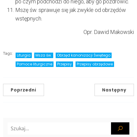
po czym podchodzi do niego, aby go pozdrowić.
Mszę św. sprawuje się jak zwykle od obrzędów
wstępnych.
Opr. Dawid Makowski
Tags:
Liturgia
Msza św.
Obrzęd kanonizacji Świętego
Pomoce liturgiczne
Przepisy
Przepisy obrzędowe
Poprzedni
Następny