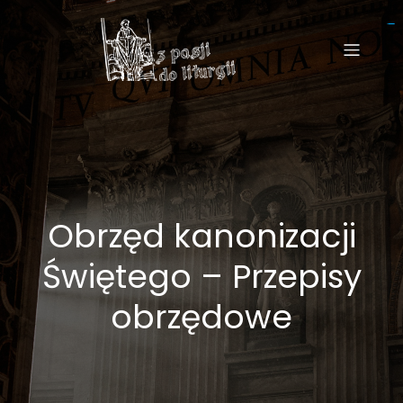
slot online
slot online
situs gacor
togel resmi
link togel
slot resmi
toto togel
jacktoto
jacktoto
jacktoto
jacktoto
link slot
jacktoto
jacktoto
slot resmi
jacktoto
jacktoto
jacktoto
situs slot
toto togel
toto togel
situs slot
jacktoto
jacktoto
link slot
toto slot
situs toto
toto
Obrzęd kanonizacji
Świętego – Przepisy
obrzędowe