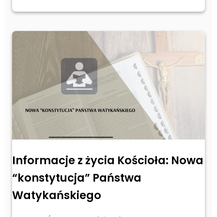
Informacje z życia Kościoła: Nowa
“konstytucja” Państwa
Watykańskiego