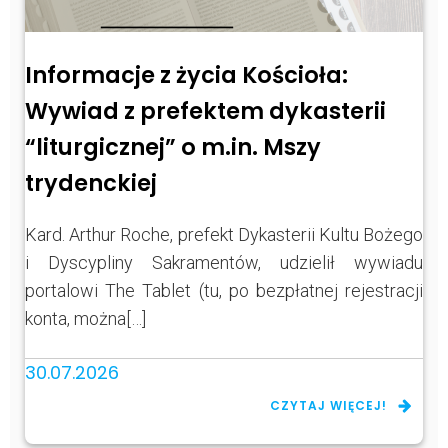
Informacje z życia Kościoła:
Wywiad z prefektem dykasterii
“liturgicznej” o m.in. Mszy
trydenckiej
Kard. Arthur Roche, prefekt Dykasterii Kultu Bożego
i Dyscypliny Sakramentów, udzielił wywiadu
portalowi The Tablet (tu, po bezpłatnej rejestracji
konta, można[…]
30.07.2026
CZYTAJ WIĘCEJ!