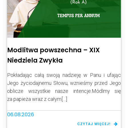
Modlitwa powszechna – XIX
Niedziela Zwykła
Pokładając całą swoją nadzieję w Panu i ufając
Jego życiodajnemu Słowu, wznieśmy przed Jego
oblicze wszystkie nasze intencje.Módlmy się
za papieża wraz z całym[…]
06.08.2026
CZYTAJ WIĘCEJ!