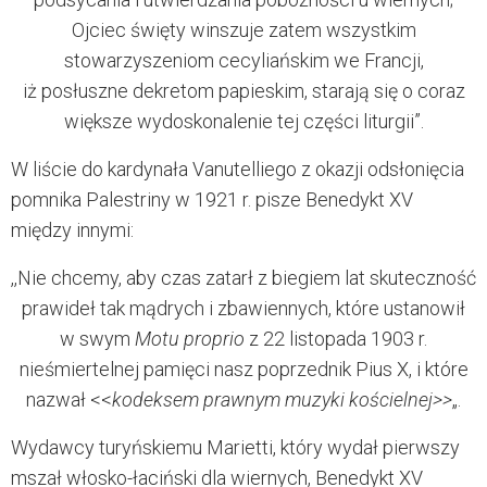
Ojciec święty winszuje zatem wszystkim
stowarzyszeniom cecyliańskim we Francji,
iż posłuszne dekretom papieskim, starają się o coraz
większe wydoskonalenie tej części liturgii”.
W liście do kardynała Vanutelliego z okazji odsłonięcia
pomnika Palestriny w 1921 r. pisze Benedykt XV
między innymi:
,,Nie chcemy, aby czas zatarł z biegiem lat skuteczność
prawideł tak mądrych i zbawiennych, które ustanowił
w swym
Motu proprio
z 22 listopada 1903 r.
nieśmiertelnej pamięci nasz poprzednik Pius X, i które
nazwał <<
kodeksem prawnym muzyki kościelnej>>
„.
Wydawcy turyńskiemu Marietti, który wydał pierwszy
mszał włosko-łaciński dla wiernych, Benedykt XV