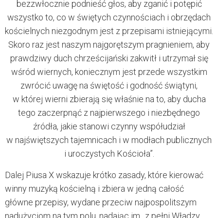
bezzwłocznie podnieść głos, aby zganić i potępić
wszystko to, co w świętych czynnościach i obrzędach
kościelnych niezgodnym jest z przepisami istniejącymi.
Skoro raz jest naszym najgorętszym pragnieniem, aby
prawdziwy duch chrześcijański zakwitł i utrzymał się
wśród wiernych, koniecznym jest przede wszystkim
zwrócić uwagę na świętość i godność świątyni,
w której wierni zbierają się właśnie na to, aby ducha
tego zaczerpnąć z najpierwszego i niezbędnego
źródła, jakie stanowi czynny współudział
w najświętszych tajemnicach i w modłach publicznych
i uroczystych Kościoła”.
Dalej Piusa X wskazuje krótko zasady, które kierować
winny muzyką kościelną i zbiera w jedną całość
główne przepisy, wydane przeciw najpospolitszym
nadużyciom na tym polu, nadając im ,,z pełni Władzy