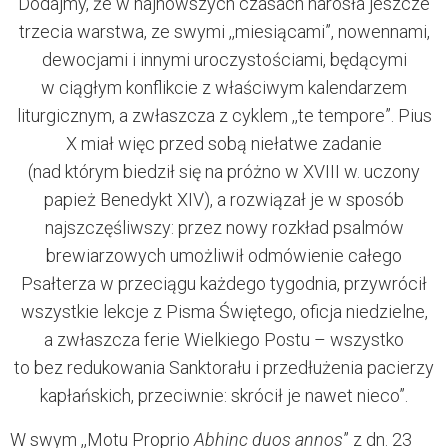
Dodajmy, że w najnowszych czasach narosła jeszcze
trzecia warstwa, ze swymi ,,miesiącami”, nowennami,
dewocjami i innymi uroczystościami, będącymi
w ciągłym konflikcie z właściwym kalendarzem
liturgicznym, a zwłaszcza z cyklem ,,te tempore”. Pius
X miał więc przed sobą niełatwe zadanie
(nad którym biedził się na próżno w XVIII w. uczony
papież Benedykt XIV), a rozwiązał je w sposób
najszczęśliwszy: przez nowy rozkład psalmów
brewiarzowych umożliwił odmówienie całego
Psałterza w przeciągu każdego tygodnia, przywrócił
wszystkie lekcje z Pisma Świętego, oficja niedzielne,
a zwłaszcza ferie Wielkiego Postu – wszystko
to bez redukowania Sanktorału i przedłużenia pacierzy
kapłańskich, przeciwnie: skrócił je nawet nieco”.
W swym ,,Motu Proprio
Abhinc duos annos
” z dn. 23