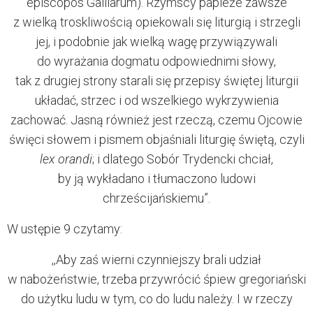
episcopos Galliarum). Rzymscy papieże zawsze
z wielką troskliwością opiekowali się liturgią i strzegli
jej, i podobnie jak wielką wagę przywiązywali
do wyrażania dogmatu odpowiednimi słowy,
tak z drugiej strony starali się przepisy świętej liturgii
układać, strzec i od wszelkiego wykrzywienia
zachować. Jasną również jest rzeczą, czemu Ojcowie
święci słowem i pismem objaśniali liturgię świętą, czyli
lex orandi
; i dlatego Sobór Trydencki chciał,
by ją wykładano i tłumaczono ludowi
chrześcijańskiemu”.
W ustępie 9 czytamy:
,,Aby zaś wierni czynniejszy brali udział
w nabożeństwie, trzeba przywrócić śpiew gregoriański
do użytku ludu w tym, co do ludu należy. I w rzeczy