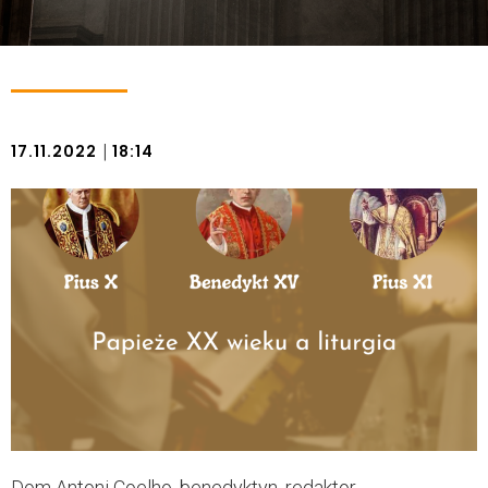
|
17.11.2022
18:14
Dom Antoni Coelho, benedyktyn, redaktor