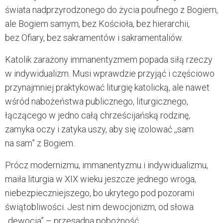
świata nadprzyrodzonego do życia poufnego z Bogiem,
ale Bogiem samym, bez Kościoła, bez hierarchii,
bez Ofiary, bez sakramentów i sakramentaliów.
Katolik zarażony immanentyzmem popada siłą rzeczy
w indywidualizm. Musi wprawdzie przyjąć i częściowo
przynajmniej praktykować liturgię katolicką, ale nawet
wśród nabożeństwa publicznego, liturgicznego,
łączącego w jedno całą chrześcijańską rodzinę,
zamyka oczy i zatyka uszy, aby się izolować ,,sam
na sam” z Bogiem.
Prócz modernizmu, immanentyzmu i indywidualizmu,
maiła liturgia w XIX wieku jeszcze jednego wroga,
niebezpieczniejszego, bo ukrytego pod pozorami
świątobliwości. Jest nim dewocjonizm, od słowa
,,dewocja” – przesadna pobożność.