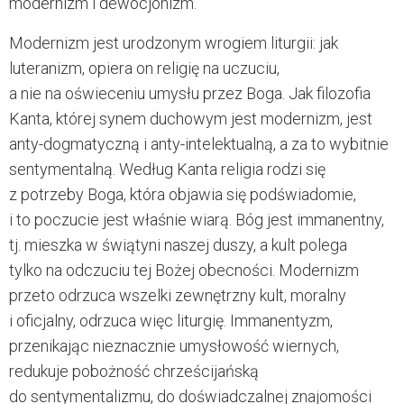
modernizm i dewocjonizm.
Modernizm jest urodzonym wrogiem liturgii: jak
luteranizm, opiera on religię na uczuciu,
a nie na oświeceniu umysłu przez Boga. Jak filozofia
Kanta, której synem duchowym jest modernizm, jest
anty-dogmatyczną i anty-intelektualną, a za to wybitnie
sentymentalną. Według Kanta religia rodzi się
z potrzeby Boga, która objawia się podświadomie,
i to poczucie jest właśnie wiarą. Bóg jest immanentny,
tj. mieszka w świątyni naszej duszy, a kult polega
tylko na odczuciu tej Bożej obecności. Modernizm
przeto odrzuca wszelki zewnętrzny kult, moralny
i oficjalny, odrzuca więc liturgię. Immanentyzm,
przenikając nieznacznie umysłowość wiernych,
redukuje pobożność chrześcijańską
do sentymentalizmu, do doświadczalnej znajomości