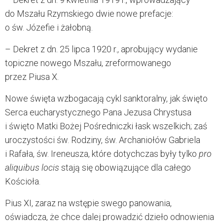
do Mszału Rzymskiego dwie nowe prefacje:
o św. Józefie i żałobną.
– Dekret z dn. 25 lipca 1920 r., aprobujący wydanie
topiczne nowego Mszału, zreformowanego
przez Piusa X.
Nowe święta wzbogacają cykl sanktoralny, jak święto
Serca eucharystycznego Pana Jezusa Chrystusa
i święto Matki Bożej Pośredniczki łask wszelkich; zaś
uroczystości św. Rodziny, św. Archaniołów Gabriela
i Rafała, św. Ireneusza, które dotychczas były tylko
pro
aliquibus locis
stają się obowiązujące dla całego
Kościoła.
Pius XI, zaraz na wstępie swego panowania,
oświadcza, że chce dalej prowadzić dzieło odnowienia