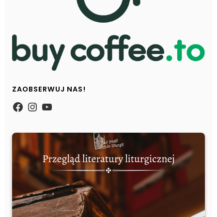
ZAOBSERWUJ NAS!
https://www.facebook.com/Zpasjidol
Instagram
YouTube