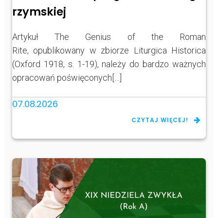
rzymskiej
Artykuł The Genius of the Roman
Rite, opublikowany w zbiorze Liturgica Historica
(Oxford 1918, s. 1-19), należy do bardzo ważnych
opracowań poświęconych[…]
07.08.2026
CZYTAJ WIĘCEJ!