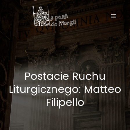
Postacie Ruchu
Liturgicznego: Matteo
Filipello