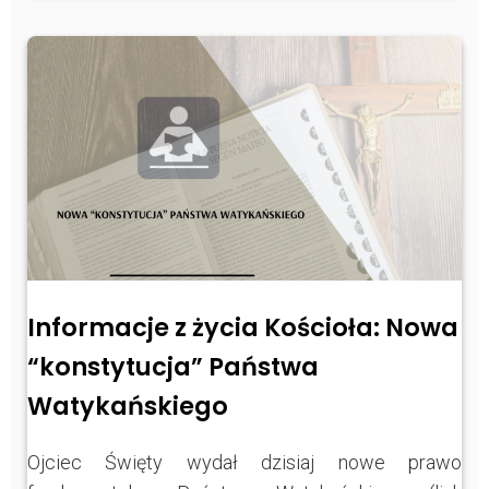
Informacje z życia Kościoła: Nowa
“konstytucja” Państwa
Watykańskiego
Ojciec Święty wydał dzisiaj nowe prawo