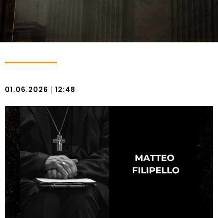
|
01.06.2026
12:48