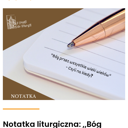
Notatka liturgiczna: ,,Bóg