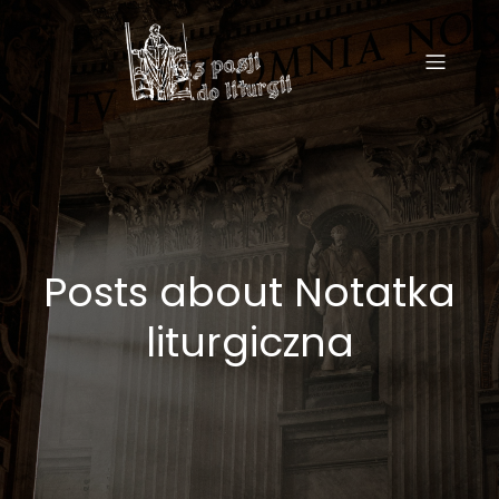
Posts about Notatka
liturgiczna