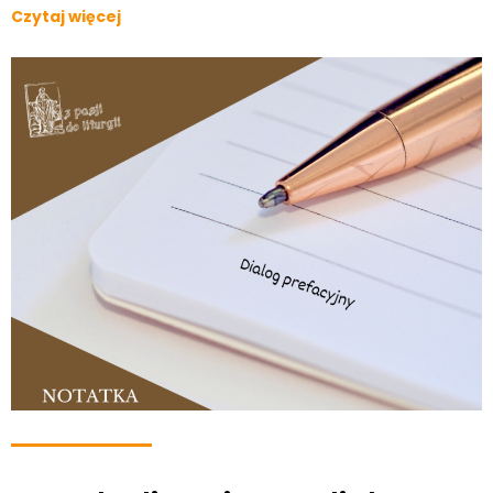
Czytaj więcej