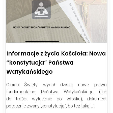
Informacje z życia Kościoła: Nowa
“konstytucja” Państwa
Watykańskiego
Ojciec Święty wydał dzisiaj nowe prawo
fundamentalne Państwa Watykańskiego (link
do treści wyłącznie po włosku), dokument
potocznie zwany „konstytucją”, bo też taką[…]