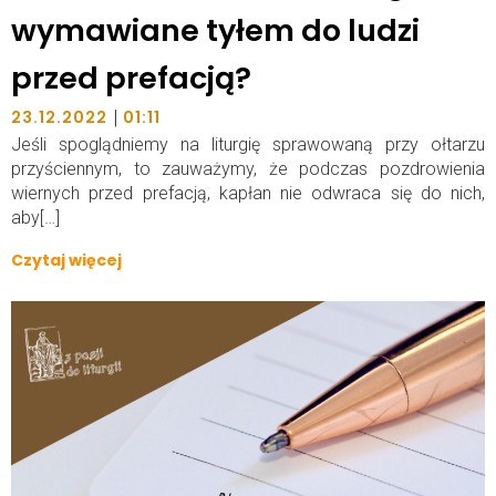
wymawiane tyłem do ludzi
przed prefacją?
|
23.12.2022
01:11
Jeśli spoglądniemy na liturgię sprawowaną przy ołtarzu
przyściennym, to zauważymy, że podczas pozdrowienia
wiernych przed prefacją, kapłan nie odwraca się do nich,
aby[…]
Czytaj więcej