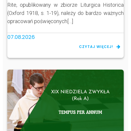
Rite, opublikowany w zbiorze Liturgica Historica
(Oxford 1918, s. 1-19), należy do bardzo ważnych
opracowań poświęconych[…]
07.08.2026
CZYTAJ WIĘCEJ!