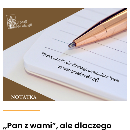
,,Pan z wami”, ale dlaczego