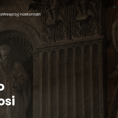
slot gacor 4d
situs togel
link togel
toto macau
slot gacor
situs togel
jacktoto
toto togel
jacktoto
situs slot
jacktoto
jacktoto
jacktoto
link slot
link slot
toto togel
toto togel
link slot
jacktoto
toto togel
togel 4d
jacktoto
situs slot
jacktoto
jacktoto
jacktoto
jacktoto
jacktoto
link slot
jacktoto
slot resmi
jacktoto
situs toto
situs toto
toto slot
situs toto
toto slot
situs toto
slot 4d
situs toto
situs toto
situs toto
situs toto
toto slot
toto slot
togel
togel
ja
Wesprzyj nas
Kontakt
o
osi