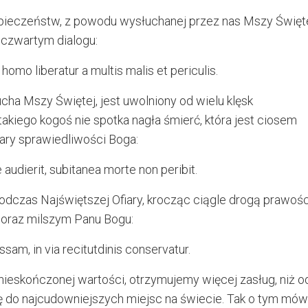
ezpieczeństw, z powodu wysłuchanej przez nas Mszy Święte
czwartym dialogu:
omo liberatur a multis malis et periculis.
ucha Mszy Świętej, jest uwolniony od wielu klęsk
takiego kogoś nie spotka nagła śmierć, która jest ciosem
iary sprawiedliwości Boga:
audierit, subitanea morte non peribit.
dczas Najświętszej Ofiary, krocząc ciągle drogą prawośc
o coraz milszym Panu Bogu:
sam, in via recitutdinis conservatur.
ieskończonej wartości, otrzymujemy więcej zasług, niż o
 do najcudowniejszych miejsc na świecie. Tak o tym mów