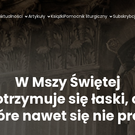
Aktualności
Artykuły
Książki
Pomocnik liturgiczny
Subskrybc
W Mszy Świętej
otrzymuje się łaski, 
óre nawet się nie pr