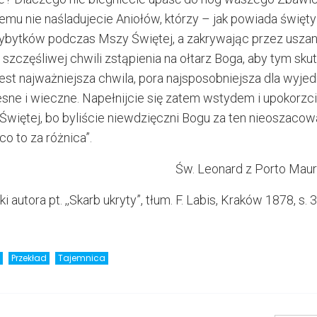
mu nie naśladujecie Aniołów, którzy – jak powiada święty
rzybytków podczas Mszy Świętej, a zakrywając przez usza
szczęśliwej chwili zstąpienia na ołtarz Boga, aby tym sku
jest najważniejsza chwila, pora najsposobniejsza dla wyjed
ne i wieczne. Napełnijcie się zatem wstydem i upokorzcie
 Świętej, bo byliście niewdzięczni Bogu za ten nieoszacow
o to za różnica”.
Św. Leonard z Porto Mau
utora pt. ,,Skarb ukryty”, tłum. F. Labis, Kraków 1878, s. 3
Przekład
Tajemnica