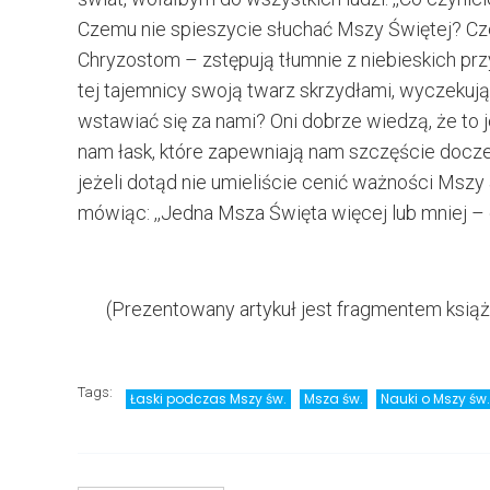
Czemu nie spieszycie słuchać Mszy Świętej? Cze
Chryzostom – zstępują tłumnie z niebieskich p
tej tajemnicy swoją twarz skrzydłami, wyczekują 
wstawiać się za nami? Oni dobrze wiedzą, że to 
nam łask, które zapewniają nam szczęście doczes
jeżeli dotąd nie umieliście cenić ważności Mszy
mówiąc: ,,Jedna Msza Święta więcej lub mniej – c
(Prezentowany artykuł jest fragmentem książki a
Tags:
Łaski podczas Mszy św.
Msza św.
Nauki o Mszy św.