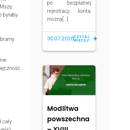
po bezpłatnej
o Mszę
rejestracji konta,
e byłaby
można[…]
CZYTAJ
30.07.2026
ć bramy
WIĘCEJ!
nie
zięczność
Modlitwa
powszechna
ł cały
– XVIII
iela?