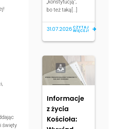
„konstytucją”,
j!
bo też taką[…]
CZYTAJ
31.07.2026
WIĘCEJ!
i,
Informacje
z życia
ddając
Kościoła:
i święty