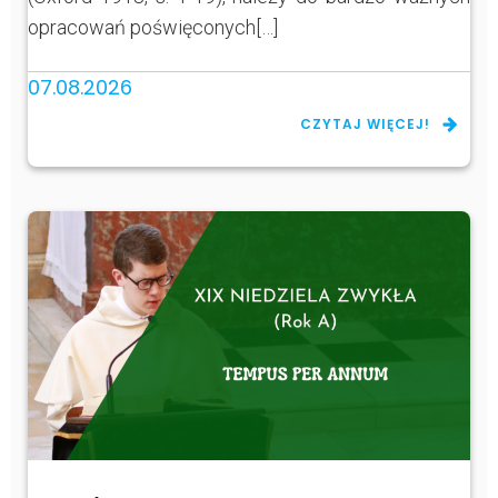
opracowań poświęconych[…]
07.08.2026
CZYTAJ WIĘCEJ!