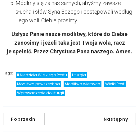
Módlmy się za nas samych, abyśmy zawsze
słuchali słów Syna Bożego i postępowali według
Jego woli. Ciebie prosimy…
Usłysz Panie nasze modlitwy, które do Ciebie
zanosimy i jeżeli taka jest Twoja wola, racz
je spełnić. Przez Chrystusa Pana naszego. Amen.
Tags:
II Niedziela Wielkiego Postu
Liturgia
Modlitwa powszechna
Modlitwa wiernych
Wielki Post
Wprowadzenie do liturgii
Poprzedni
Następny