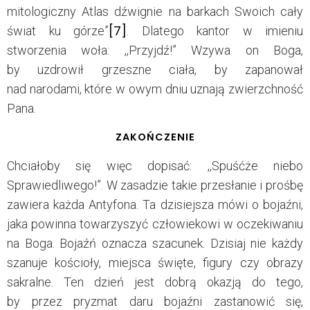
mitologiczny Atlas dźwignie na barkach Swoich cały
[7]
świat ku górze”
. Dlatego kantor w imieniu
stworzenia woła: ,,Przyjdź!” Wzywa on Boga,
by uzdrowił grzeszne ciała, by zapanował
nad narodami, które w owym dniu uznają zwierzchność
Pana.
ZAKOŃCZENIE
Chciałoby się więc dopisać: ,,Spuśćże niebo
Sprawiedliwego!”. W zasadzie takie przesłanie i prośbę
zawiera każda Antyfona. Ta dzisiejsza mówi o bojaźni,
jaka powinna towarzyszyć człowiekowi w oczekiwaniu
na Boga. Bojaźń oznacza szacunek. Dzisiaj nie każdy
szanuje kościoły, miejsca święte, figury czy obrazy
sakralne. Ten dzień jest dobrą okazją do tego,
by przez pryzmat daru bojaźni zastanowić się,