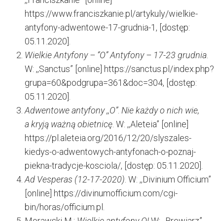
https://www.franciszkanie.pl/artykuly/wielkie-
antyfony-adwentowe-17-grudnia-1, [dostęp:
05.11.2020].
Wielkie Antyfony – ‘’O’’ Antyfony – 17-23 grudnia
.
W: ,,Sanctus” [online] https://sanctus.pl/index.php?
grupa=60&podgrupa=361&doc=304, [dostęp:
05.11.2020].
Adwentowe antyfony ,,O”
.
Nie każdy o nich wie,
a kryją ważną obietnicę
. W: ,,Aleteia” [online]
https://pl.aleteia.org/2016/12/20/slyszales-
kiedys-o-adwentowych-antyfonach-o-poznaj-
piekna-tradycje-kosciola/, [dostęp: 05.11.2020].
Ad Vesperas (12-17-2020)
. W: ,,Divinium Officium”
[online] https://divinumofficium.com/cgi-
bin/horas/officium.pl.
Morawski M.:
Wielkie antyfony O!
W: ,,Brewiarz”