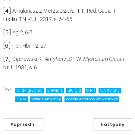
[4]
Amalariusz z Metzu:
Dzieła.
T. II. Red. Gacia T.
Lublin: TN KUL, 2017, s. 64-65.
[5]
Ag 2, 6-7.
[6]
Por. Hbr 12, 27.
[7]
Dąbrowski K.:
Antyfony ,,O”.
W:
Mysterium Christi
.
Nr 1. 1931, s. 6.
Tags:
17-24 grudnia
Brewiarz
Liturgia
NFRR
O Antyfony
O Rex
Wielkie Antyfony
Wielkie Antyfony adwentowe
Poprzedni
Następny