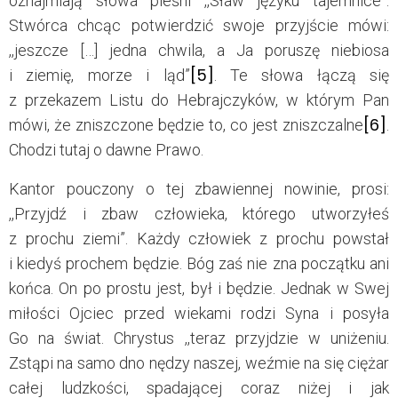
oznajmiają słowa pieśni ,,Sław języku tajemnice”.
Stwórca chcąc potwierdzić swoje przyjście mówi:
,,jeszcze […] jedna chwila, a Ja poruszę niebiosa
[5]
i ziemię, morze i ląd”
. Te słowa łączą się
z przekazem Listu do Hebrajczyków, w którym Pan
[6]
mówi, że zniszczone będzie to, co jest zniszczalne
.
Chodzi tutaj o dawne Prawo.
Kantor pouczony o tej zbawiennej nowinie, prosi:
,,Przyjdź i zbaw człowieka, którego utworzyłeś
z prochu ziemi”. Każdy człowiek z prochu powstał
i kiedyś prochem będzie. Bóg zaś nie zna początku ani
końca. On po prostu jest, był i będzie. Jednak w Swej
miłości Ojciec przed wiekami rodzi Syna i posyła
Go na świat. Chrystus ,,teraz przyjdzie w uniżeniu.
Zstąpi na samo dno nędzy naszej, weźmie na się ciężar
całej ludzkości, spadającej coraz niżej i jak