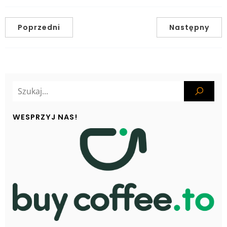
Poprzedni
Następny
WESPRZYJ NAS!