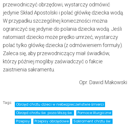
przewodniczyć obrzędowi, wystarczy odmówić
jedynie Skład Apostolski i polać główkę dziecka wodą.
W przypadku szczególnej konieczności można
ograniczyć się jedynie do polania dziecka wodą. Jeśli
natomiast dziecko może prędko umrzeć, wystarczy
polać tylko główkę dziecka (z odmówieniem formuły).
Zaleca się, aby przewodniczący miał świadków,
którzy później mogliby zaświadczyć o fakcie
zaistnienia sakramentu.
Opr. Dawid Makowski
Tags:
Obrzęd chrztu dzieci w niebezpieczeństwie śmierci
Obrzęd chrztu św. poza Mszą św.
Pomoce liturgiczne
Przepisy
Przepisy obrzędowe
Sakrament chrztu św.