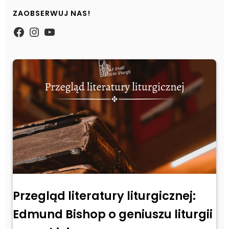
ZAOBSERWUJ NAS!
https://www.facebook.com/Zpasjidol
Instagram
YouTube
Przegląd literatury liturgicznej:
Edmund Bishop o geniuszu liturgii