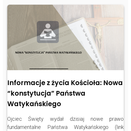
Informacje z życia Kościoła: Nowa
“konstytucja” Państwa
Watykańskiego
Ojciec Święty wydał dzisiaj nowe prawo
fundamentalne Państwa Watykańskiego (link