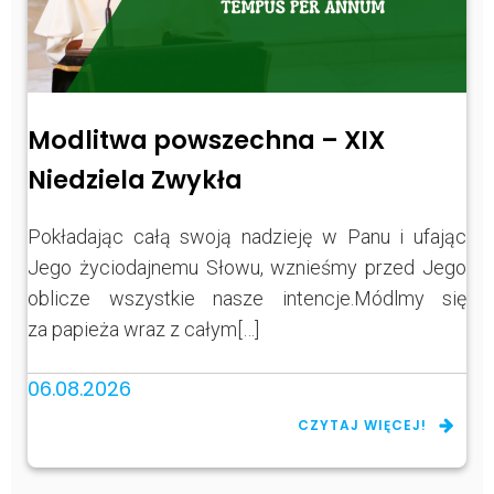
Modlitwa powszechna – XIX
Niedziela Zwykła
Pokładając całą swoją nadzieję w Panu i ufając
Jego życiodajnemu Słowu, wznieśmy przed Jego
oblicze wszystkie nasze intencje.Módlmy się
za papieża wraz z całym[…]
06.08.2026
CZYTAJ WIĘCEJ!