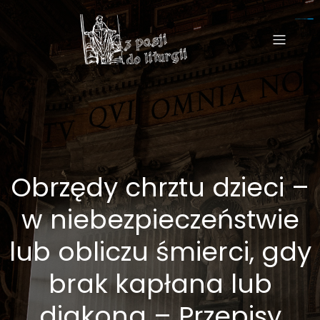
beasiswa akademi farmasi Indonesia
situs toto togel
slot online
situs gacor
link togel
situs togel
slot gacor
togel resmi
situs gacor
situs togel
toto togel
toto togel
jacktoto
slot resmi
jacktoto
toto togel
jacktoto
toto togel
jacktoto
situs slot
slot resmi
slot resmi
jacktoto
link slot
toto togel
situs toto
slot 4d
situs toto
toto slot
link toto
situs toto
Obrzędy chrztu dzieci –
w niebezpieczeństwie
lub obliczu śmierci, gdy
brak kapłana lub
diakona – Przepisy