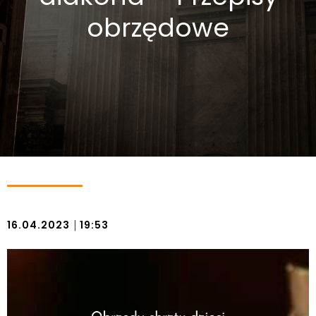
obrzędowe
|
16.04.2023
19:53