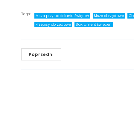
Tags:
Msza przy udzielaniu święceń
Msze obrzędowe
Ob
Przepisy obrzędowe
Sakrament święceń
Poprzedni