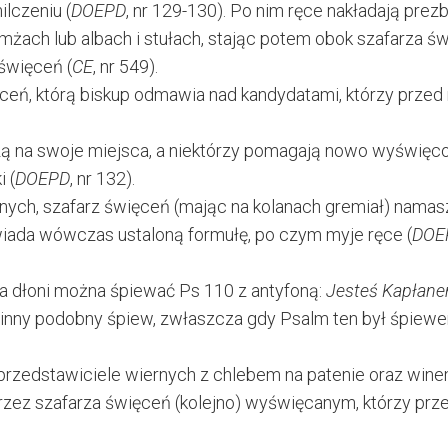
ilczeniu (
DOEPD
, nr 129-130). Po nim ręce nakładają prezb
omżach lub albach i stułach, stając potem obok szafarza ś
święceń (
CE
, nr 549).
ceń, którą biskup odmawia nad kandydatami, którzy przed
zą na swoje miejsca, a niektórzy pomagają nowo wyświę
 (
DOEPD
, nr 132).
nych, szafarz święceń (mając na kolanach gremiał) nama
iada wówczas ustaloną formułę, po czym myje ręce (
DOE
a dłoni można śpiewać Ps 110 z antyfoną:
Jesteś Kapłane
ub inny podobny śpiew, zwłaszcza gdy Psalm ten był śpiew
 przedstawiciele wiernych z chlebem na patenie oraz win
przez szafarza święceń (kolejno) wyświęcanym, którzy prz