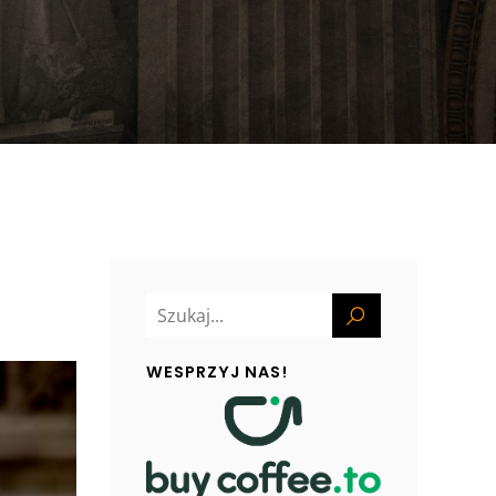
WESPRZYJ NAS!