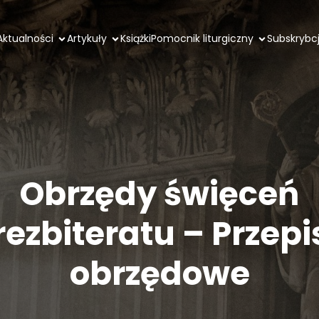
Aktualności
Artykuły
Książki
Pomocnik liturgiczny
Subskrybc
Obrzędy święceń
rezbiteratu – Przepi
obrzędowe