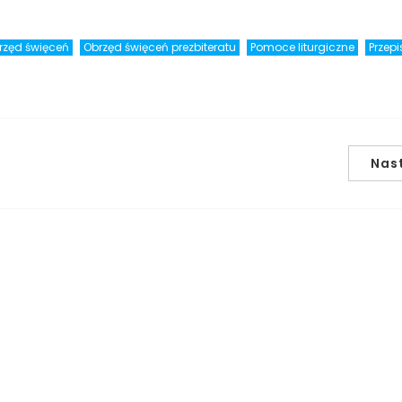
rzęd święceń
Obrzęd święceń prezbiteratu
Pomoce liturgiczne
Przepi
Nas