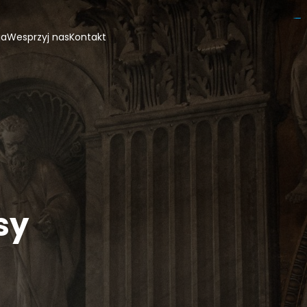
link slot gacor
situs slot gacor
slot online
slot online
slot gacor
link togel
toto macau
slot gacor
togel resmi
situs togel
jacktoto
toto togel
link slot
jacktoto
situs slot
jacktoto
toto togel
toto togel
toto togel
toto togel
situs slot
jacktoto
jacktoto
situs slot
toto togel
jacktoto
jacktoto
link slot
jacktoto
jacktoto
jacktoto
jacktoto
jacktoto
situs toto
toto slot
situs toto
toto slot
situs toto
kawijitu
togel
ja
Wesprzyj nas
Kontakt
sy