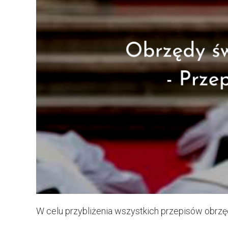
W celu przybliżenia wszystkich przepisów obrzęd