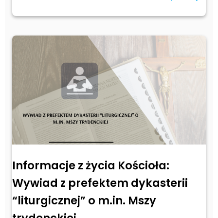
Informacje z życia Kościoła:
Wywiad z prefektem dykasterii
“liturgicznej” o m.in. Mszy