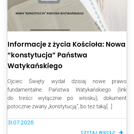
Informacje z życia Kościoła: Nowa
“konstytucja” Państwa
Watykańskiego
Ojciec Święty wydał dzisiaj nowe prawo
fundamentalne Państwa Watykańskiego (link
do treści wyłącznie po włosku), dokument
potocznie zwany „konstytucją”, bo też taką[…]
31.07.2026
CZYTAJ WIĘCEJ!