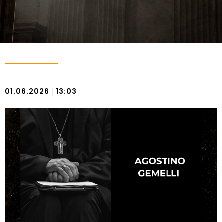
|
01.06.2026
13:03