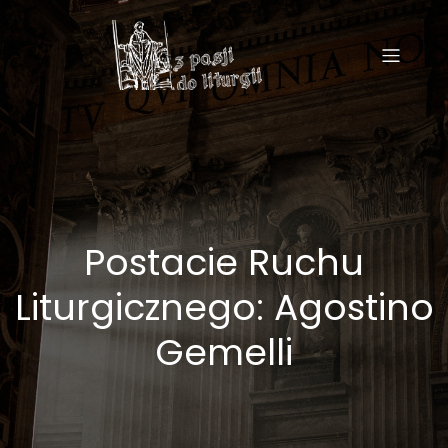
Postacie Ruchu
Liturgicznego: Agostino
Gemelli