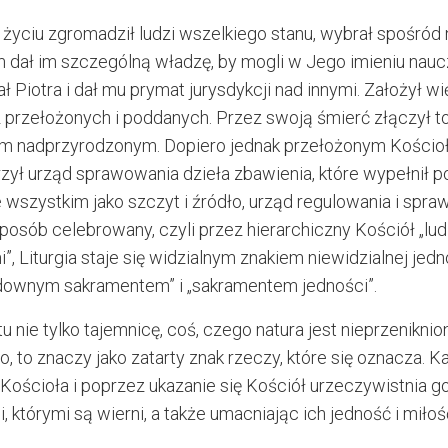
yciu zgromadził ludzi wszelkiego stanu, wybrał spośród 
 dał im szczególną władzę, by mogli w Jego imieniu nauc
 Piotra i dał mu prymat jurysdykcji nad innymi. Założył wi
ę z przełożonych i poddanych. Przez swoją śmierć złączył to
iem nadprzyrodzonym. Dopiero jednak przełożonym Kościoła
zył urząd sprawowania dzieła zbawienia, które wypełnił 
 wszystkim jako szczyt i źródło, urząd regulowania i spr
 sposób celebrowany, czyli przez hierarchiczny Kościół „lu
 Liturgia staje się widzialnym znakiem niewidzialnej jedn
cudownym sakramentem” i „sakramentem jedności”.
 nie tylko tajemnicę, coś, czego natura jest nieprzeniknion
wo, to znaczy jako zatarty znak rzeczy, które się oznacza. K
Kościoła i poprzez ukazanie się Kościół urzeczywistnia go
 którymi są wierni, a także umacniając ich jedność i miłoś