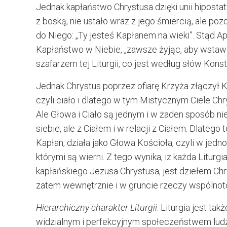
Jednak kapłaństwo Chrystusa dzięki unii hipostat
z boską, nie ustało wraz z jego śmiercią, ale po
do Niego: „Ty jesteś Kapłanem na wieki”. Stąd A
Kapłaństwo w Niebie, „zawsze żyjąc, aby wstawi
szafarzem tej Liturgii, co jest według słów Kon
Jednak Chrystus poprzez ofiarę Krzyża złączył K
czyli ciało i dlatego w tym Mistycznym Ciele Chr
Ale Głowa i Ciało są jednym i w żaden sposób nie 
siebie, ale z Ciałem i w relacji z Ciałem. Dlatego 
Kapłan, działa jako Głowa Kościoła, czyli w jedn
którymi są wierni. Z tego wynika, iż każda Liturg
kapłańskiego Jezusa Chrystusa, jest dziełem Chrys
zatem wewnętrznie i w gruncie rzeczy wspólnot
Hierarchiczny charakter Liturgii
. Liturgia jest ta
widzialnym i perfekcyjnym społeczeństwem ludz