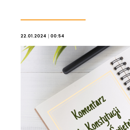
|
22.01.2024
00:54