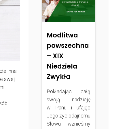
Modlitwa
powszechna
– XIX
Niedziela
kże inne
Zwykła
ze swej
mi
Pokładając całą
swoją nadzieję
osób
w Panu i ufając
Jego życiodajnemu
Słowu, wznieśmy