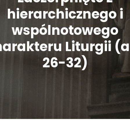
hierarchicznego i
wspólnotowego
arakteru Liturgii (a
26-32)