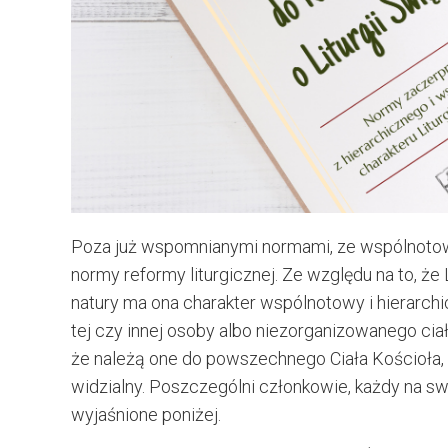
Poza już wspomnianymi normami, ze wspólnotoweg
normy reformy liturgicznej. Ze względu na to, że
natury ma ona charakter wspólnotowy i hierarchicz
tej czy innej osoby albo niezorganizowanego ciała
że należą one do powszechnego Ciała Kościoła, l
widzialny. Poszczególni członkowie, każdy na s
wyjaśnione poniżej.