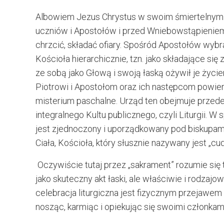
Albowiem Jezus Chrystus w swoim śmiertelnym ż
uczniów i Apostołów i przed Wniebowstąpieniem
chrzcić, składać ofiary. Spośród Apostołów wybrał
Kościoła hierarchicznie, tzn. jako składające si
ze sobą jako Głową i swoją łaską ożywił je życ
Piotrowi i Apostołom oraz ich następcom powier
misterium paschalne. Urząd ten obejmuje przede
integralnego Kultu publicznego, czyli Liturgii. W
jest zjednoczony i uporządkowany pod biskupami”,
Ciała, Kościoła, który słusznie nazywany jest „
Oczywiście tutaj przez „sakrament” rozumie się tu
jako skuteczny akt łaski, ale właściwie i rodzajo
celebracja liturgiczna jest fizycznym przejawem 
nosząc, karmiąc i opiekując się swoimi członkami,