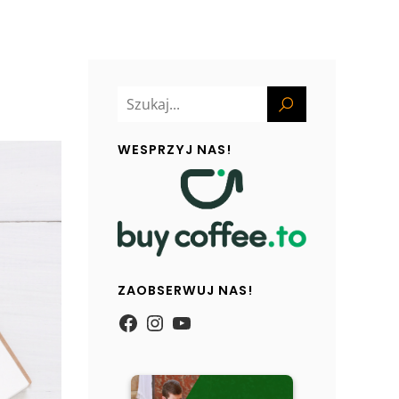
WESPRZYJ NAS!
ZAOBSERWUJ NAS!
https://www.facebook.com/
Instagram
YouTube