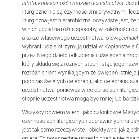
Istota, konieczność i rodzaje uczestnictwa.
Jeżel
liturgiczne nie są czynnościami prywatnymi, lec
liturgiczna jest hierarchiczna, oczywiste jest, 
w nich udział na różne sposoby, w zależności od 
a także właściwego uczestnictwa: o
Święceniac
wybrani ludzie otrzymują udział w Kapłaństwie C
przez Niego dzieło odkupienia i uświęcenia mo
który składa się z różnych stopni; stąd jego na
rozróżnieniem wynikającym ze święceń istnieje je
podczas świętych celebracji, jako celebrans, szaf
uczestnictwa, ponieważ w celebracjach liturgic
stopnie uczestnictwa mogą być mniej lub bardzie
Wszyscy bowiem wierni, jako członkowie Mistyc
czynnościach liturgicznych odprawianych na cał
jest tak samo rzeczywiste i obiektywne, jak zje
opiera. To powszechne uczestniczenie nie zwaln