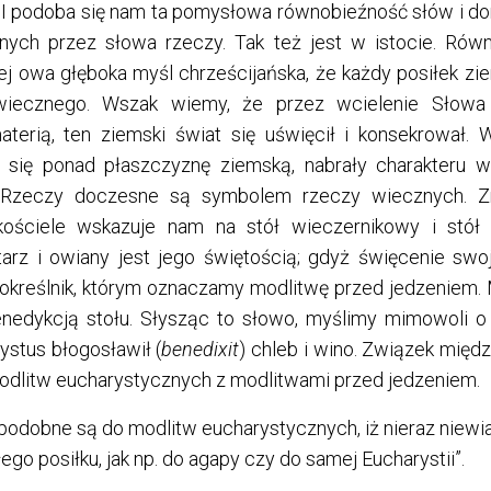
i. I podoba się nam ta pomysłowa równobieźność słów i 
onych przez słowa rzeczy. Tak też jest w istocie. Rów
j owa głęboka myśl chrześcijańska, że każdy posiłek zie
 wiecznego. Wszak wiemy, że przez wcielenie Słowa
terią, ten ziemski świat się uświęcił i konsekrował. 
się ponad płaszczyznę ziemską, nabrały charakteru w
j. Rzeczy doczesne są symbolem rzeczy wiecznych. Z
 kościele wskazuje nam na stół wieczernikowy i stół 
arz i owiany jest jego świętością; gdyż święcenie swo
ny określnik, którym oznaczamy modlitwę przed jedzeniem.
enedykcją stołu. Słysząc to słowo, myślimy mimowoli 
ystus błogosławił (
benedixit
) chleb i wino. Związek międ
odlitw eucharystycznych z modlitwami przed jedzeniem.
k podobne są do modlitw eucharystycznych, iż nieraz niew
ego posiłku, jak np. do agapy czy do samej Eucharystii”.