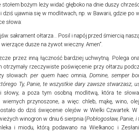
 stołem bożym leży widać głęboko na dnie duszy chrześci
 i dziś ujawnia się w modlitwach, np. w Bawarii, gdzie po 
ce słowa:
jśw. sakrament ołtarza… Posil i napój przed śmiercią nasz
e wierzące dusze na żywot wieczny. Amen”.
zcze przez inną łączność bardziej uchwytną. Polega on
 otrzymały rzeczywiste poświęcenie przy ołtarzu podcz
rzy słowach:
per quem haec omnia, Domine, semper bon
którego Ty, Panie, te wszystkie dary zawsze stwarzasz, u
mi słowy, a poza tym osobną modlitwą, która te słowa
 wiernych przynoszone, a więc: chleb, mąkę, wino, ole
zostało do dziś święcenie olejów w Wielki Czwartek. W
wieżych winogron w dniu 6 sierpnia (
Pobłogosław, Panie, i 
mleka i miodu, którą podawano na Wielkanoc i Zesłan