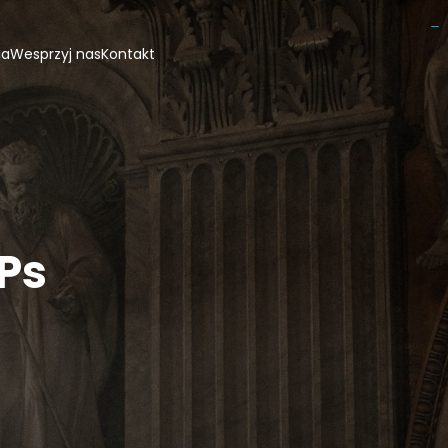
link togel
togel resmi
slot gacor
situs gacor
slot gacor
togel resmi
jacktoto
jacktoto
jacktoto
toto togel
jacktoto
link slot
jacktoto
jacktoto
jacktoto
toto togel
situs slot
jacktoto
toto slot
situs toto
toto slot
toto slot
toto slot
situs toto
toto slot
ja
Wesprzyj nas
Kontakt
Ps