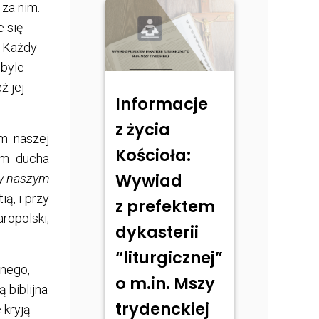
za nim.
e się
. Każdy
 byle
ż jej
Informacje
z życia
em naszej
Kościoła:
em ducha
Wywiad
y naszym
ą, i przy
z prefektem
ropolski,
dykasterii
“liturgicznej”
nego,
o m.in. Mszy
 biblijna
trydenckiej
 kryją