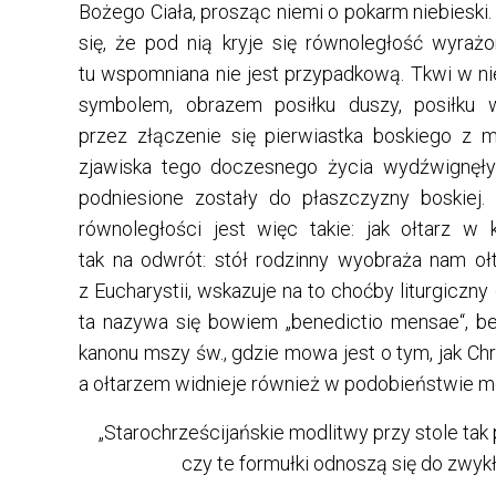
Bożego Ciała, prosząc niemi o pokarm niebiesk
się, że pod nią kryje się równoległość wyraż
tu wspomniana nie jest przypadkową. Tkwi w nie
symbolem, obrazem posiłku duszy, posiłku
przez złączenie się pierwiastka boskiego z ma
zjawiska tego doczesnego życia wydźwignęły 
podniesione zostały do płaszczyzny boskie
równoległości jest więc takie: jak ołtarz w
tak na odwrót: stół rodzinny wyobraża nam ołt
z Eucharystii, wskazuje na to choćby liturgicz
ta nazywa się bowiem „benedictio mensae“, b
kanonu mszy św., gdzie mowa jest o tym, jak Chr
a ołtarzem widnieje również w podobieństwie m
„Starochrześcijańskie modlitwy przy stole ta
czy te formułki odnoszą się do zwykł