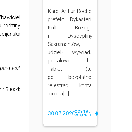
Kard. Arthur Roche,
bawiciel
prefekt Dykasterii
u rodziny
Kultu Bożego
ścijańska
i Dyscypliny
Sakramentów,
udzielił wywiadu
portalowi The
 perducat
Tablet (tu,
po bezpłatnej
rejestracji konta,
rz Bieszk
można[…]
CZYTAJ
30.07.2026
WIĘCEJ!