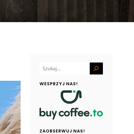
WESPRZYJ NAS!
ZAOBSERWUJ NAS!