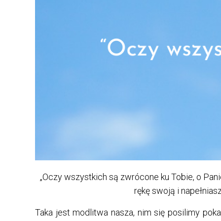
„Oczy wszystkich są zwrócone ku Tobie, o Pani
rękę swoją i napełnia
Taka jest modlitwa nasza, nim się posilimy 