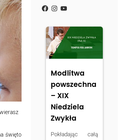
https://www.facebook.com/
Instagram
YouTube
Modlitwa
powszechna
– XIX
Niedziela
twierasz
Zwykła
Pokładając całą
a święto