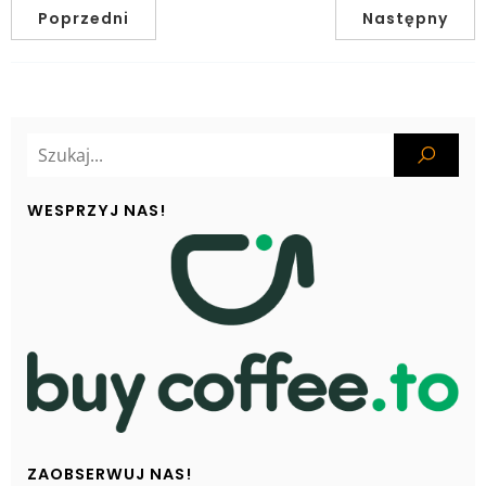
Poprzedni
Następny
WESPRZYJ NAS!
ZAOBSERWUJ NAS!