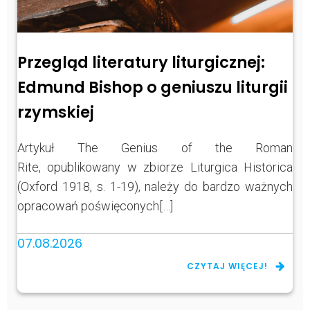
Przegląd literatury liturgicznej:
Edmund Bishop o geniuszu liturgii
rzymskiej
Artykuł The Genius of the Roman
Rite, opublikowany w zbiorze Liturgica Historica
(Oxford 1918, s. 1-19), należy do bardzo ważnych
opracowań poświęconych[…]
07.08.2026
CZYTAJ WIĘCEJ!