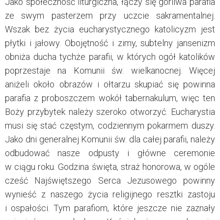
Jako społeczność liturgiczna, łączy się gorliwa parafia
ze swym pasterzem przy uczcie sakramentalnej.
Wszak bez życia eucharystycznego katolicyzm jest
płytki i jałowy. Obojętność i zimy, subtelny jansenizm
obniża ducha tychże parafii, w których ogół katolików
poprzestaje na Komunii św. wielkanocnej. Więcej
aniżeli około obrazów i ołtarzu skupiać się powinna
parafia z proboszczem wokół tabernakulum, więc ten
Boży przybytek należy szeroko otworzyć. Eucharystia
musi się stać częstym, codziennym pokarmem duszy.
Jako dni generalnej Komunii św. dla całej parafii, należy
odbudować nasze odpusty i główne ceremonie
w ciągu roku. Godzina święta, straż honorowa, w ogóle
cześć Najświętszego Serca Jezusowego powinny
wynieść z naszego życia religijnego resztki zastoju
i ospałości. Tym parafiom, które jeszcze nie zaznały