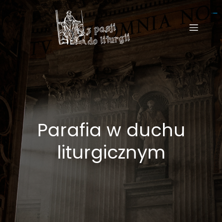
pendidikan farmasi
situs toto togel
link toto togel
slot online
link macau
link togel
link togel
situs togel
toto togel
jacktoto
jacktoto
toto togel
jacktoto
jacktoto
toto togel
jacktoto
link slot
kawi898
situs slot
jacktoto
link slot
jacktoto
jacktoto
toto togel
jacktoto
toto slot
situs toto
situs toto
situs toto
situs toto
situs toto
situs toto
togel
toto
Parafia w duchu
liturgicznym