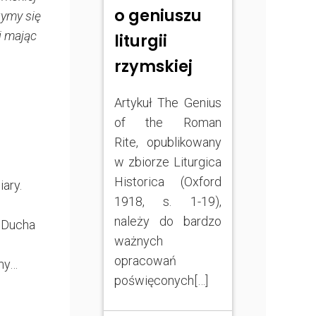
o geniuszu
zymy się
i mając
liturgii
rzymskiej
Artykuł The Genius
of the Roman
Rite, opublikowany
w zbiorze Liturgica
Historica (Oxford
ary.
1918, s. 1-19),
należy do bardzo
i Ducha
ważnych
opracowań
imy…
poświęconych[…]