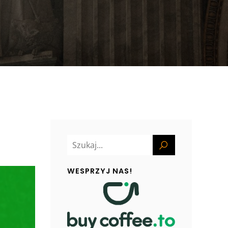
WESPRZYJ NAS!