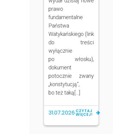
wydał dzisiaj nowe
prawo
fundamentalne
Państwa
Watykańskiego (link
do treści
wyłącznie
po włosku),
dokument
potocznie zwany
„konstytucją”,
bo też taką[…]
CZYTAJ
31.07.2026
WIĘCEJ!