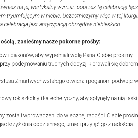
 również na jej wertykalny wymiar: poprzez tę celebrację łąc
 tryumfującym w niebie. Uczestniczymy więc w tej liturgi
a celebracja jest antycypacją obrzędów niebieskich.
iłością, zanieśmy nasze pokorne prośby:
ów i diakonów, aby wypełniali wolę Pana. Ciebie prosimy…
przy podejmowaniu trudnych decyzji kierowali się dobrem
rystusa Zmartwychwstałego otwierali poganom podwoje wi
owy rok szkolny i katechetyczny, aby spłynęły na nią łask
by zostali wprowadzeni do wiecznej radości. Ciebie pros
c krzyż dnia codziennego, umieli przyjąć go z radością