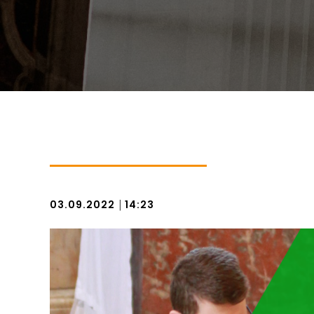
|
03.09.2022
14:23