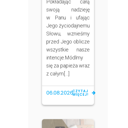
Pokładając całą
swoją nadzieję
w Panu i ufając
Jego życiodajnemu
Słowu, wznieśmy
przed Jego oblicze
wszystkie nasze
intencje.Módlmy
się za papieża wraz
z całym[…]
CZYTAJ
06.08.2026
WIĘCEJ!