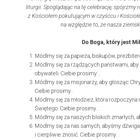
liturgii. Spoglądając na tę celebrację, spójrzmy
z Kościołem pokutującym w czyśćcu i Kościołem
na względzie to, że nasza ziemsk
Do Boga, który jest M
Módlmy się za papieża, biskupów, prezbiter
Módlmy się za rządzących państwami, aby 
obywateli. Ciebie prosimy…
Módlmy się za misjonarzy, aby głosząc Ch
Ciebie prosimy…
Módlmy się za młodzież, która rozpoczyna n
Świętego. Ciebie prosimy…
Módlmy się za naszych bliskich zmarłych, a
Módlmy się za nas samych, abyśmy dźwigają
i cierpliwie znosić. Ciebie prosimy…