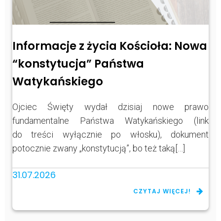
Informacje z życia Kościoła: Nowa
“konstytucja” Państwa
Watykańskiego
Ojciec Święty wydał dzisiaj nowe prawo
fundamentalne Państwa Watykańskiego (link
do treści wyłącznie po włosku), dokument
potocznie zwany „konstytucją”, bo też taką[…]
31.07.2026
CZYTAJ WIĘCEJ!