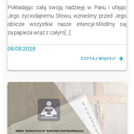
Pokładając całą swoją nadzieję w Panu i ufając
Jego życiodajnemu Słowu, wznieśmy przed Jego
oblicze wszystkie nasze intencje.Módlmy się
za papieża wraz z całym[…]
06.08.2026
CZYTAJ WIĘCEJ!