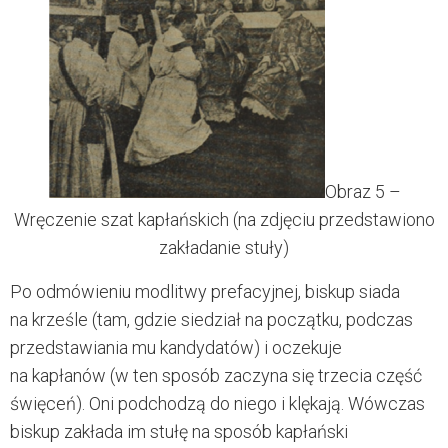
Obraz 5 –
Wręczenie szat kapłańskich (na zdjęciu przedstawiono
zakładanie stuły)
Po odmówieniu modlitwy prefacyjnej, biskup siada
na krześle (tam, gdzie siedział na początku, podczas
przedstawiania mu kandydatów) i oczekuje
na kapłanów (w ten sposób zaczyna się trzecia część
święceń). Oni podchodzą do niego i klękają. Wówczas
biskup zakłada im stułę na sposób kapłański