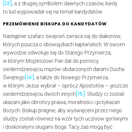
[13]
, a z drugiej symbolem dawnych czasów, kiedy
to lud wypowiadał się na temat kandydatów.
PRZEMÓWIENIE BISKUPA DO KANDYDATÓW
Następnie szafarz święceń zwraca się do diakonów,
których poucza o obowiązkach kapłańskich. W swoim
wywodzie odwołuje się do Starego Przymierza,
w którym Mojżeszowi Pan dał do pomocy
siedemdziesięciu mężów obdarzonych darami Ducha
[14]
Świętego
, a także do Nowego Przymierza,
w którym Jezus wybrał – oprócz Apostołów – jeszcze
[15]
siedemdziesięciu dwóch innych
. Słudzy ci zostali
ukazani jako obrońcy prawa, moralności i przykazań
Bożych. Biskup pragnie, aby wyświęceni przez niego
słudzy zostali również na wzór tych uczniów gorliwymi
i doskonałymi sługami Boga. Tacy zaś mogą być