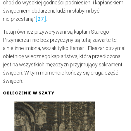
choć do wysokiej godności podniesieni i kapłańskiem
święceniem obdarzeni, ludźmi słabymi być
[27]
nie przestaną”
.
Tutaj również przywoływani są kapłani Starego
Przymierza i nie bez przyczyny są tutaj zawarte te,
a nie inne imiona, wszak tylko Itamar i Eleazar otrzymali
obietnicę wiecznego kapłaństwa, która przedłożona
jest na wszystkich mężczyzn przyjmujący sakrament
święceń. W tym momencie kończy się druga część
święceń.
OBLECZENIE W SZATY