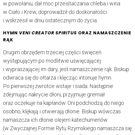
w powołaniu, dał moc przeistaczania chleba i wina
w Ciało i Krew, doprowadził do doskonałości
i wskrzesił w dniu ostatecznym do życia.
HYMN
VENI CREATOR SPIRITUS
ORAZ NAMASZCZENIE
RĄK
Drugim obrzędem trzeciej części święceń
występującym po modlitwie uświęcającej
i wypraszającej im dary, jest namaszczenie rąk. Biskup
odwraca się do ołtarza i klęcząc intonuje hymn.
Po pierwszej zwrotce wstaje i siada. Następnie
zdejmując nakrycie dłoni, przyjmuje gremiał
oraz oczekuje na kapłanów. Oni podchodzą do niego
osobno, klękają i otwierają dłonie. Biskup wówczas
namaszcza ich dłonie olejem katechumenów
(w Zwyczajnej Formie Rytu Rzymskiego namaszcza się