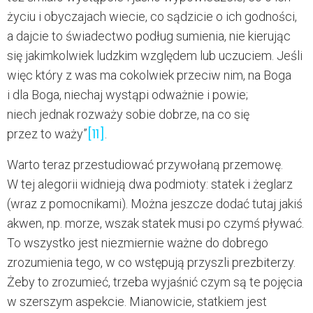
życiu i obyczajach wiecie, co sądzicie o ich godności,
a dajcie to świadectwo podług sumienia, nie kierując
się jakimkolwiek ludzkim względem lub uczuciem. Jeśli
więc który z was ma cokolwiek przeciw nim, na Boga
i dla Boga, niechaj wystąpi odważnie i powie;
niech jednak rozważy sobie dobrze, na co się
[11]
przez to waży”
.
Warto teraz przestudiować przywołaną przemowę.
W tej alegorii widnieją dwa podmioty: statek i żeglarz
(wraz z pomocnikami). Można jeszcze dodać tutaj jakiś
akwen, np. morze, wszak statek musi po czymś pływać.
To wszystko jest niezmiernie ważne do dobrego
zrozumienia tego, w co wstępują przyszli prezbiterzy.
Żeby to zrozumieć, trzeba wyjaśnić czym są te pojęcia
w szerszym aspekcie. Mianowicie, statkiem jest