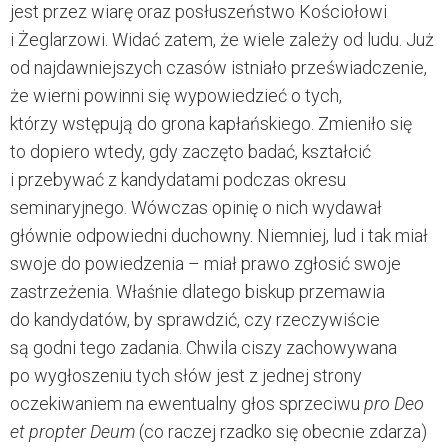
jest przez wiarę oraz posłuszeństwo Kościołowi
i Żeglarzowi. Widać zatem, że wiele zależy od ludu. Już
od najdawniejszych czasów istniało przeświadczenie,
że wierni powinni się wypowiedzieć o tych,
którzy wstępują do grona kapłańskiego. Zmieniło się
to dopiero wtedy, gdy zaczęto badać, kształcić
i przebywać z kandydatami podczas okresu
seminaryjnego. Wówczas opinię o nich wydawał
głównie odpowiedni duchowny. Niemniej, lud i tak miał
swoje do powiedzenia – miał prawo zgłosić swoje
zastrzeżenia. Właśnie dlatego biskup przemawia
do kandydatów, by sprawdzić, czy rzeczywiście
są godni tego zadania. Chwila ciszy zachowywana
po wygłoszeniu tych słów jest z jednej strony
oczekiwaniem na ewentualny głos sprzeciwu
pro Deo
et propter Deum
(co raczej rzadko się obecnie zdarza)