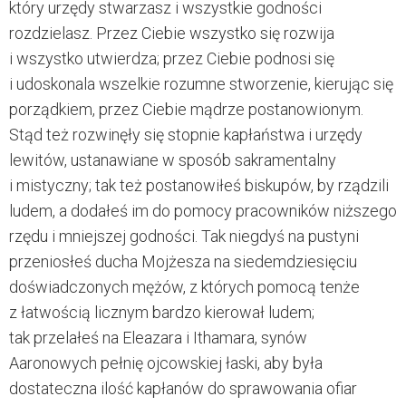
który urzędy stwarzasz i wszystkie godności
rozdzielasz. Przez Ciebie wszystko się rozwija
i wszystko utwierdza; przez Ciebie podnosi się
i udoskonala wszelkie rozumne stworzenie, kierując się
porządkiem, przez Ciebie mądrze postanowionym.
Stąd też rozwinęły się stopnie kapłaństwa i urzędy
lewitów, ustanawiane w sposób sakramentalny
i mistyczny; tak też postanowiłeś biskupów, by rządzili
ludem, a dodałeś im do pomocy pracowników niższego
rzędu i mniejszej godności. Tak niegdyś na pustyni
przeniosłeś ducha Mojżesza na siedemdziesięciu
doświadczonych mężów, z których pomocą tenże
z łatwością licznym bardzo kierował ludem;
tak przelałeś na Eleazara i Ithamara, synów
Aaronowych pełnię ojcowskiej łaski, aby była
dostateczna ilość kapłanów do sprawowania ofiar