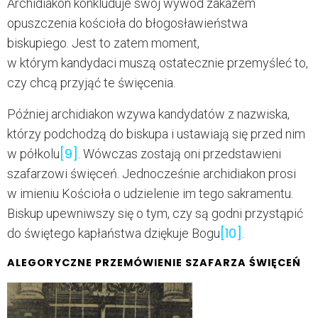
Archidiakon konkluduje swój wywód zakazem
opuszczenia kościoła do błogosławieństwa
biskupiego. Jest to zatem moment,
w którym kandydaci muszą ostatecznie przemyśleć to,
czy chcą przyjąć te święcenia.
Później archidiakon wzywa kandydatów z nazwiska,
którzy podchodzą do biskupa i ustawiają się przed nim
[9]
w półkolu
. Wówczas zostają oni przedstawieni
szafarzowi święceń. Jednocześnie archidiakon prosi
w imieniu Kościoła o udzielenie im tego sakramentu.
Biskup upewniwszy się o tym, czy są godni przystąpić
[10]
do świętego kapłaństwa dziękuje Bogu
.
ALEGORYCZNE PRZEMÓWIENIE SZAFARZA ŚWIĘCEŃ