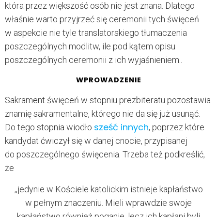
która przez większość osób nie jest znana. Dlatego
właśnie warto przyjrzeć się ceremonii tych święceń
w aspekcie nie tyle translatorskiego tłumaczenia
poszczególnych modlitw, ile pod kątem opisu
poszczególnych ceremonii z ich wyjaśnieniem..
WPROWADZENIE
Sakrament święceń w stopniu prezbiteratu pozostawia
znamię sakramentalne, którego nie da się już usunąć.
sześć innych
Do tego stopnia wiodło
, poprzez które
kandydat ćwiczył się w danej cnocie, przypisanej
do poszczególnego święcenia. Trzeba też podkreślić,
że
,,jedynie w Kościele katolickim istnieje kapłaństwo
w pełnym znaczeniu. Mieli wprawdzie swoje
kapłaństwo również poganie, lecz ich kapłani byli