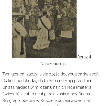
Obraz 4 –
Nałożenie rąk
Tym gestem zaczyna się część decydująca święceń.
Diakoni podchodzą do biskupa i klękają przed nim.
On zaś nakłada w milczeniu na nich ręce (materia
święceń). Jest to gest przekazania mocy Ducha
Świętego, obecny w Kościele od pierwszych lat