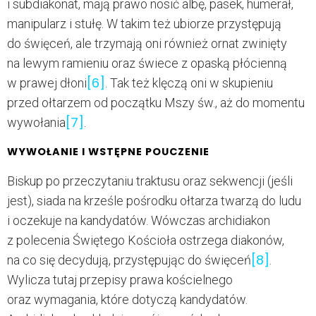
i subdiakonat, mają prawo nosić albę, pasek, humerał,
manipularz i stułę. W takim też ubiorze przystępują
do święceń, ale trzymają oni również ornat zwinięty
na lewym ramieniu oraz świece z opaską płócienną
[6]
w prawej dłoni
. Tak też klęczą oni w skupieniu
przed ołtarzem od początku Mszy św., aż do momentu
[7]
wywołania
.
WYWOŁANIE I WSTĘPNE POUCZENIE
Biskup po przeczytaniu traktusu oraz sekwencji (jeśli
jest), siada na krześle pośrodku ołtarza twarzą do ludu
i oczekuje na kandydatów. Wówczas archidiakon
z polecenia Świętego Kościoła ostrzega diakonów,
[8]
na co się decydują, przystępując do święceń
.
Wylicza tutaj przepisy prawa kościelnego
oraz wymagania, które dotyczą kandydatów.