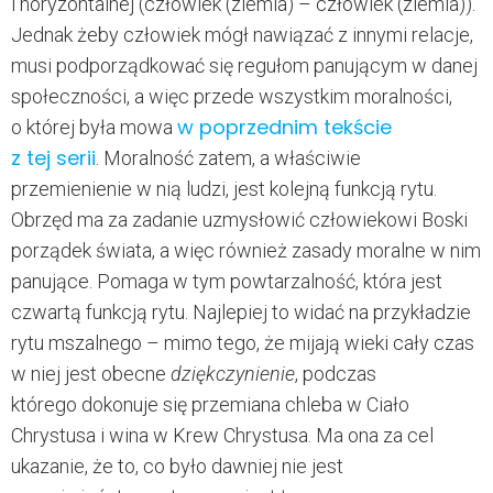
i horyzontalnej (człowiek (ziemia) – człowiek (ziemia)).
Jednak żeby człowiek mógł nawiązać z innymi relacje,
musi podporządkować się regułom panującym w danej
społeczności, a więc przede wszystkim moralności,
w poprzednim tekście
o której była mowa
z tej serii
. Moralność zatem, a właściwie
przemienienie w nią ludzi, jest kolejną funkcją rytu.
Obrzęd ma za zadanie uzmysłowić człowiekowi Boski
porządek świata, a więc również zasady moralne w nim
panujące. Pomaga w tym powtarzalność, która jest
czwartą funkcją rytu. Najlepiej to widać na przykładzie
rytu mszalnego – mimo tego, że mijają wieki cały czas
w niej jest obecne
dziękczynienie
, podczas
którego dokonuje się przemiana chleba w Ciało
Chrystusa i wina w Krew Chrystusa. Ma ona za cel
ukazanie, że to, co było dawniej nie jest