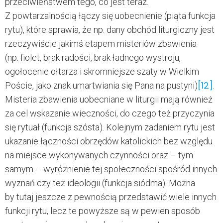
przeciwieństwem tego, co jest teraz.
Z powtarzalnością łączy się uobecnienie (piąta funkcja
rytu), które sprawia, że np. dany obchód liturgiczny jest
rzeczywiście jakimś etapem misteriów zbawienia
(np. fiolet, brak radości, brak ładnego wystroju,
ogołocenie ołtarza i skromniejsze szaty w Wielkim
[12]
Poście, jako znak umartwiania się Pana na pustyni)
.
Misteria zbawienia uobecniane w liturgii mają również
za cel wskazanie wieczności, do czego też przyczynia
się rytuał (funkcja szósta). Kolejnym zadaniem rytu jest
ukazanie łączności obrzędów katolickich bez względu
na miejsce wykonywanych czynności oraz – tym
samym – wyróżnienie tej społeczności spośród innych
wyznań czy też ideologii (funkcja siódma). Można
by tutaj jeszcze z pewnością przedstawić wiele innych
funkcji rytu, lecz te powyższe są w pewien sposób