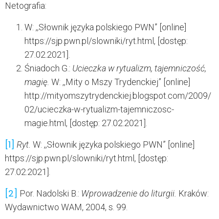
Netografia:
W: ,,Słownik języka polskiego PWN” [online]
https://sjp.pwn.pl/slowniki/ryt.html, [dostęp:
27.02.2021].
Śniadoch G.:
Ucieczka w rytualizm, tajemniczość,
magię.
W: ,,Mity o Mszy Trydenckiej” [online]
http://mityomszytrydenckiej.blogspot.com/2009/
02/ucieczka-w-rytualizm-tajemniczosc-
magie.html, [dostęp: 27.02.2021].
[1]
Ryt.
W: ,,Słownik języka polskiego PWN” [online]
https://sjp.pwn.pl/slowniki/ryt.html, [dostęp:
27.02.2021].
[2]
Por. Nadolski B.:
Wprowadzenie do liturgii.
Kraków:
Wydawnictwo WAM, 2004, s. 99.