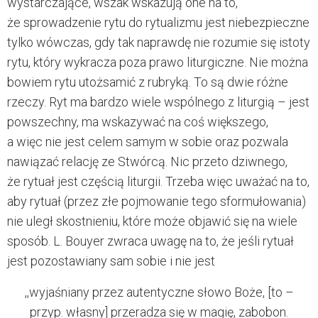
wystarczające, wszak wskazują one na to,
że sprowadzenie rytu do rytualizmu jest niebezpieczne
tylko wówczas, gdy tak naprawdę nie rozumie się istoty
rytu, który wykracza poza prawo liturgiczne. Nie można
bowiem rytu utożsamić z rubryką. To są dwie różne
rzeczy. Ryt ma bardzo wiele wspólnego z liturgią – jest
powszechny, ma wskazywać na coś większego,
a więc nie jest celem samym w sobie oraz pozwala
nawiązać relację ze Stwórcą. Nic przeto dziwnego,
że rytuał jest częścią liturgii. Trzeba więc uważać na to,
aby rytuał (przez złe pojmowanie tego sformułowania)
nie uległ skostnieniu, które może objawić się na wiele
sposób. L. Bouyer zwraca uwagę na to, że jeśli rytuał
jest pozostawiany sam sobie i nie jest
,,wyjaśniany przez autentyczne słowo Boże, [to –
przyp. własny] przeradza się w magię, zabobon.