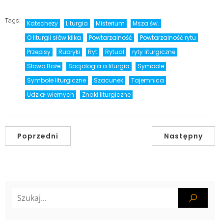
Tags:
Katechezy
Liturgia
Misterium
Msza św.
O liturgii słów kilka
Powtarzalność
Powtarzalność rytu
Przepisy
Rubryki
Ryt
Rytuał
ryty liturgiczne
Słowo Boże
Socjologia a liturgia
Symbole
Symbole liturgiczne
Szacunek
Tajemnica
Udział wiernych
Znaki liturgiczne
Poprzedni
Następny