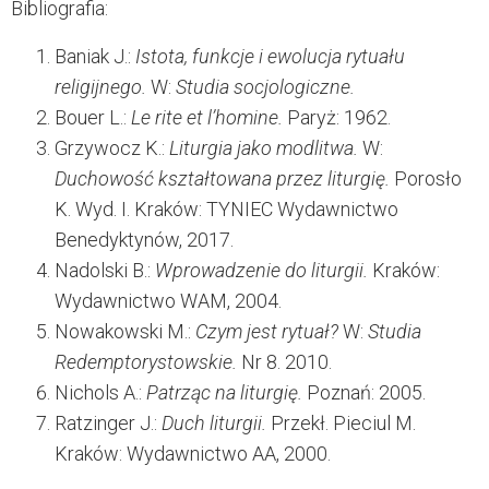
Bibliografia:
Baniak J.:
Istota, funkcje i ewolucja rytuału
religijnego.
W:
Studia socjologiczne.
Bouer L.:
Le rite et l’homine.
Paryż: 1962.
Grzywocz K.:
Liturgia jako modlitwa.
W:
Duchowość kształtowana przez liturgię.
Porosło
K. Wyd. I. Kraków: TYNIEC Wydawnictwo
Benedyktynów, 2017.
Nadolski B.:
Wprowadzenie do liturgii.
Kraków:
Wydawnictwo WAM, 2004.
Nowakowski M.:
Czym jest rytuał?
W:
Studia
Redemptorystowskie.
Nr 8. 2010.
Nichols A.:
Patrząc na liturgię.
Poznań: 2005.
Ratzinger J.:
Duch liturgii.
Przekł. Pieciul M.
Kraków: Wydawnictwo AA, 2000.