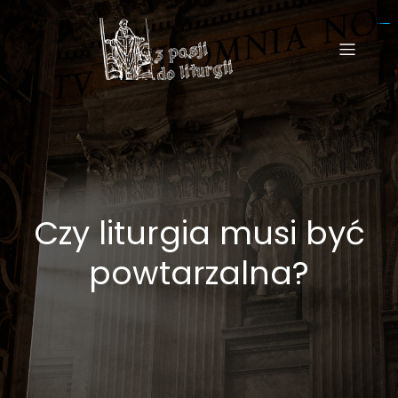
situs togel tepercaya
situs slot online
link slot gacor
link slot gacor
slot gacor
situs togel
slot gacor
situs gacor
togel resmi
situs gacor
toto togel
link slot
toto togel
toto togel
jacktoto
toto togel
jacktoto
situs slot
jacktoto
toto togel
kawi898
jacktoto
jacktoto
toto togel
jacktoto
situs toto
situs toto
toto slot
slot 4d
toto slot
toto slot
kawijitu
togel
Czy liturgia musi być
powtarzalna?