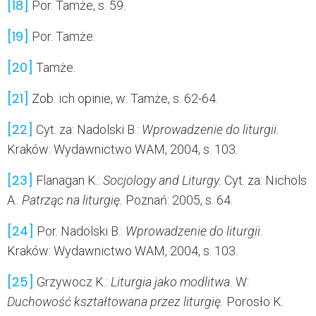
[18]
Por. Tamże, s. 59.
[19]
Por. Tamże.
[20]
Tamże.
[21]
Zob. ich opinie, w: Tamże, s. 62-64.
[22]
Cyt. za: Nadolski B.:
Wprowadzenie do liturgii.
Kraków: Wydawnictwo WAM, 2004, s. 103.
[23]
Flanagan K.:
Socjology and Liturgy.
Cyt. za: Nichols
A.:
Patrząc na liturgię.
Poznań: 2005, s. 64.
[24]
Por. Nadolski B.:
Wprowadzenie do liturgii.
Kraków: Wydawnictwo WAM, 2004, s. 103.
[25]
Grzywocz K.:
Liturgia jako modlitwa.
W:
Duchowość kształtowana przez liturgię.
Porosło K.