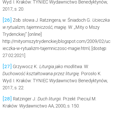
Wyd. I. Kraków: TYNIEC Wydawnictwo Benedyktynów,
2017, s. 20.
[26]
Zob. słowa J. Ratzingera, w: Śniadoch G.:
Ucieczka
w rytualizm, tajemniczość, magię.
W: ,,Mity o Mszy
Trydenckiej” [online]
http://mityomszytrydenckiej.blogspot.com/2009/02/uc
ieczka-w-rytualizm-tajemniczosc-magie.html, [dostęp:
27.02.2021].
[27]
Grzywocz K.:
Liturgia jako modlitwa.
W:
Duchowość kształtowana przez liturgię.
Porosło K.
Wyd. I. Kraków: TYNIEC Wydawnictwo Benedyktynów,
2017, s. 22.
[28]
Ratzinger J.:
Duch liturgii.
Przekł. Pieciul M.
Kraków: Wydawnictwo AA, 2000, s. 150.