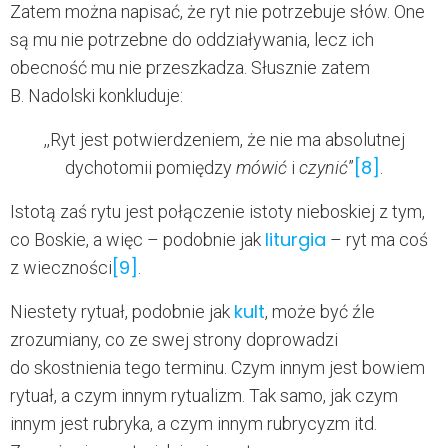
Zatem można napisać, że ryt nie potrzebuje słów. One
są mu nie potrzebne do oddziaływania, lecz ich
obecność mu nie przeszkadza. Słusznie zatem
B. Nadolski konkluduje:
,,Ryt jest potwierdzeniem, że nie ma absolutnej
[8]
dychotomii pomiędzy
mówić
i
czynić
”
.
Istotą zaś rytu jest połączenie istoty nieboskiej z tym,
liturgia
co Boskie, a więc – podobnie jak
– ryt ma coś
[9]
z wieczności
.
kult
Niestety rytuał, podobnie jak
, może być źle
zrozumiany, co ze swej strony doprowadzi
do skostnienia tego terminu. Czym innym jest bowiem
rytuał, a czym innym rytualizm. Tak samo, jak czym
innym jest rubryka, a czym innym rubrycyzm itd.