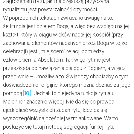
Zagrożeniem rytu, jak i najczęstszą przyczyną
rytualizmu jest powtarzalność czynności.
W poprzednich tekstach zwracano uwagę na to,
że liturgia jest dziełem Boga, a więc bez względu na jej
kształt, który w ciągu wieków nadał jej Kościół (przy
zachowaniu elementów nadanych przez Boga w tejże
celebracji) jest ,,miejscem” relacji pomiędzy
człowiekiem a Absolutem. Tak więc ryt nie jest
przeszkodą do nawiązania dialogu z Bogiem, a wręcz
przeciwnie – umożliwia to. Świadczy chociażby o tym
doświadczenie religijne, którego można doznać za jego
[10]
pomocą
. Jednak to niejedyna funkcja rytuału.
Ma on ich znacznie więcej. Nie da się co prawda
ujednolicić wszystkich zadań rytu, lecz da się
wyszczególnić najczęściej wzmiankowane. Warto
posłużyć się tutaj metodą segregacji funkcji rytu,