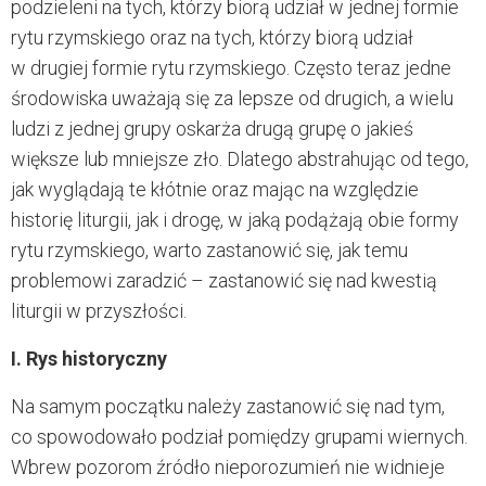
podzieleni na tych, którzy biorą udział w jednej formie
rytu rzymskiego oraz na tych, którzy biorą udział
w drugiej formie rytu rzymskiego. Często teraz jedne
środowiska uważają się za lepsze od drugich, a wielu
ludzi z jednej grupy oskarża drugą grupę o jakieś
większe lub mniejsze zło. Dlatego abstrahując od tego,
jak wyglądają te kłótnie oraz mając na względzie
historię liturgii, jak i drogę, w jaką podążają obie formy
rytu rzymskiego, warto zastanowić się, jak temu
problemowi zaradzić – zastanowić się nad kwestią
liturgii w przyszłości.
I. Rys historyczny
Na samym początku należy zastanowić się nad tym,
co spowodowało podział pomiędzy grupami wiernych.
Wbrew pozorom źródło nieporozumień nie widnieje