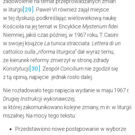
zadowolenie na temat przeprowadzanych zmian
[29]
w liturgii
. Paweł VI również zajął miejsce
w tej dyskusji, podkreślając wielowiekową naukę
Kościoła na jej temat w Encyklice
Mysterium fidei.
Niemniej, jakiś czas później, w 1967 roku, T. Casini
w swojej książce
La tunica stracciata. Lettera di un
cattolico sulla ,,riforma liturgica”
dał wyraz temu,
że kierunek reformy zmierzył w stronę zdrady
[30]
Konstytucji
. Zespół
Concilium
nie zgodził się
z tą opinią, napięcie jednak rosło dalej.
Nie rozładowało tego napięcia wydanie w maju 1967 r.
Drugiej Instrukcji wykonawczej
,
w której zakomunikowano kolejne zmiany, m.in. w liturgii
mszalnej. Na mocy tego tekstu:
Przedstawiono nowe postępowanie w wyborze