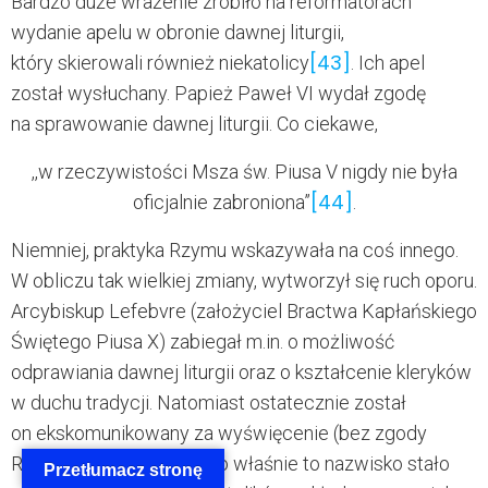
Bardzo duże wrażenie zrobiło na reformatorach
wydanie apelu w obronie dawnej liturgii,
[43]
który skierowali również niekatolicy
. Ich apel
został wysłuchany. Papież Paweł VI wydał zgodę
na sprawowanie dawnej liturgii. Co ciekawe,
,,w rzeczywistości Msza św. Piusa V nigdy nie była
[44]
oficjalnie zabroniona”
.
Niemniej, praktyka Rzymu wskazywała na coś innego.
W obliczu tak wielkiej zmiany, wytworzył się ruch oporu.
Arcybiskup Lefebvre (założyciel Bractwa Kapłańskiego
Świętego Piusa X) zabiegał m.in. o możliwość
odprawiania dawnej liturgii oraz o kształcenie kleryków
w duchu tradycji. Natomiast ostatecznie został
on ekskomunikowany za wyświęcenie (bez zgody
Rzymu) kilku biskupów. To właśnie to nazwisko stało
Przetłumacz stronę