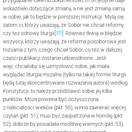
przyglądanie całemu dokumentowi, to on jedynie daje
wskazówki dotyczące zmiany, a nie jest zmianą samą
w sobie, jak to będzie w poniższej
Instrukcji.
Mylą się
zatem ci, którzy uważają, że Sobór nie chciał reformy
[17]
czy też odnowy liturgii
. Również tkwią w błędzie
wszyscy, którzy uważają, że reforma posoborowa jest
tożsama z tym, czego chciał Sobór, co też w dalszej
części publikacji zostanie udowodnione. Jeśli
więc chciałoby się uzmysłowić sobie, jak miała
wyglądać liturgia mszalna (tylko na takiej formie liturgii
będą tutaj skoncentrowane rozważania autora) według
Konstytucji
, to należy przedstawić sobie jej kilka
punktów: Msza powinna być oczyszczona
z naleciałości wieków (pkt. 50), winna zawierać więcej
czytań (pkt. 51), musi być zaopatrzona w homilię (pkt.
52), dobrze by posiadała modlitwę wiernych (pkt. 53),