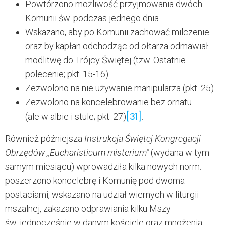
Powtórzono możliwość przyjmowania dwóch
Komunii św. podczas jednego dnia.
Wskazano, aby po Komunii zachować milczenie
oraz by kapłan odchodząc od ołtarza odmawiał
modlitwę do Trójcy Świętej (tzw. Ostatnie
polecenie; pkt. 15-16).
Zezwolono na nie używanie manipularza (pkt. 25).
Zezwolono na koncelebrowanie bez ornatu
[31]
(ale w albie i stule; pkt. 27)
.
Również późniejsza
Instrukcja Świętej Kongregacji
Obrzędów ,,Eucharisticum misterium”
(wydana w tym
samym miesiącu) wprowadziła kilka nowych norm:
poszerzono koncelebrę i Komunię pod dwoma
postaciami, wskazano na udział wiernych w liturgii
mszalnej, zakazano odprawiania kilku Mszy
św. jednocześnie w danym kościele oraz mnożenia