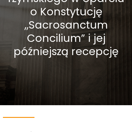
o Konstytucję
,,Sacrosanctum
Concilium” i jej
późniejszą recepcję