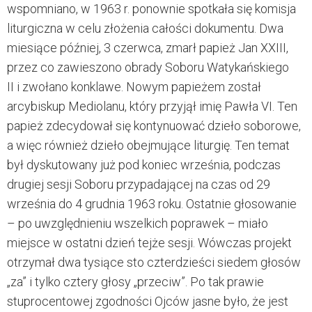
wspomniano, w 1963 r. ponownie spotkała się komisja
liturgiczna w celu złożenia całości dokumentu. Dwa
miesiące później, 3 czerwca, zmarł papież Jan XXIII,
przez co zawieszono obrady Soboru Watykańskiego
II i zwołano konklawe. Nowym papieżem został
arcybiskup Mediolanu, który przyjął imię Pawła VI. Ten
papież zdecydował się kontynuować dzieło soborowe,
a więc również dzieło obejmujące liturgię. Ten temat
był dyskutowany już pod koniec września, podczas
drugiej sesji Soboru przypadającej na czas od 29
września do 4 grudnia 1963 roku. Ostatnie głosowanie
– po uwzględnieniu wszelkich poprawek – miało
miejsce w ostatni dzień tejże sesji. Wówczas projekt
otrzymał dwa tysiące sto czterdzieści siedem głosów
„za” i tylko cztery głosy „przeciw”. Po tak prawie
stuprocentowej zgodności Ojców jasne było, że jest