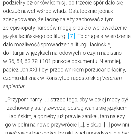
podzieliły członków komisji; po trzecie spór dało się
odczuć nawet wśród władz. Ostatecznie jednak
zdecydowano, że łacinę należy zachować z tym,
że episkopaty narodów mogą prosić o wprowadzenie
[7]
języka łacińskiego do liturgii
. To drugie stwierdzenie
dało możliwość sprowadzenia liturgii łacińskiej
do liturgii w językach narodowych, o czym napisano
w 36, 54, 63 78, i 101 punkcie dokumentu. Niemniej,
papież Jan XXIII był przeciwnikiem porzucania łaciny,
czemu dał znak w Konstytucji apostolskiej
Veterum
sapientia
:
,,Przypominamy […] strzec tego, aby w całej mocy był
zachowany stary zwyczaj posługiwania się językiem
łacińskim, a gdzieby już prawie zanikał, tam należy
go w pełni na nowo przywrócić […]. Biskupi […] powinni
mieć się na baczności, by nikt w ich jurysdykcji nie był