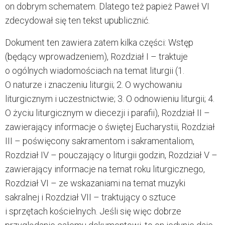
on dobrym schematem. Dlatego też papież Paweł VI
zdecydował się ten tekst upublicznić.
Dokument ten zawiera zatem kilka części: Wstęp
(będący wprowadzeniem), Rozdział I – traktuje
o ogólnych wiadomościach na temat liturgii (1.
O naturze i znaczeniu liturgii; 2. O wychowaniu
liturgicznym i uczestnictwie; 3. O odnowieniu liturgii; 4.
O życiu liturgicznym w diecezji i parafii), Rozdział II –
zawierający informacje o świętej Eucharystii, Rozdział
III – poświęcony sakramentom i sakramentaliom,
Rozdział IV – pouczający o liturgii godzin, Rozdział V –
zawierający informacje na temat roku liturgicznego,
Rozdział VI – ze wskazaniami na temat muzyki
sakralnej i Rozdział VII – traktujący o sztuce
i sprzętach kościelnych. Jeśli się więc dobrze