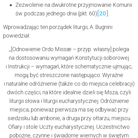
Zezwolenie na dwukrotne przyjmowanie Komunii
[20]
św. podczas jednego dnia (pkt. 60)
.
Wprowadzając ten porządek liturgii, A. Bugnini
powiedział:
,,[Odnowienie Ordo Missæ – przyp. własny] polega
na dostosowaniu wymagań Konstytucji soborowej
i Instrukcji – wymagań, które schematycznie ujmując,
mogą być streszczone następująco: Wyraźne
i naturalne odróżnienie (także co do miejsca celebracji)
dwóch części, na które idealnie dzieli się Msza, czyli
liturgii słowa i liturgii eucharystycznej. Odróżnienie
miejsca, ponieważ pierwsza ma się odbywać przy
siedzisku lub ambonie, a druga przy ołtarzu, miejscu
Ofiary i stole Uczty eucharystycznej. Uczestnictwo
pobożne, czynne i świadome wiernych w świętym