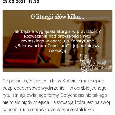
|
28.03.2021
18:32
Od ponad pięćdziesięciu lat w Kościele ma miejsce
bezprecedensowe wydarzenie – w obrębie jednego
rytu istnieją dwie jego formy. Dotychczas nic takiego
nie miało nigdy miejsca. Ta sytuacja, która jest na swój
sposób trudna sprawiła, że wierni zostali lekko