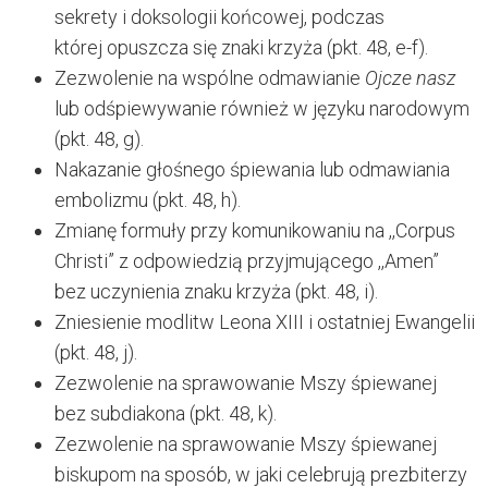
sekrety i doksologii końcowej, podczas
której opuszcza się znaki krzyża (pkt. 48, e-f).
Zezwolenie na wspólne odmawianie
Ojcze nasz
lub odśpiewywanie również w języku narodowym
(pkt. 48, g).
Nakazanie głośnego śpiewania lub odmawiania
embolizmu (pkt. 48, h).
Zmianę formuły przy komunikowaniu na ,,Corpus
Christi” z odpowiedzią przyjmującego ,,Amen”
bez uczynienia znaku krzyża (pkt. 48, i).
Zniesienie modlitw Leona XIII i ostatniej Ewangelii
(pkt. 48, j).
Zezwolenie na sprawowanie Mszy śpiewanej
bez subdiakona (pkt. 48, k).
Zezwolenie na sprawowanie Mszy śpiewanej
biskupom na sposób, w jaki celebrują prezbiterzy