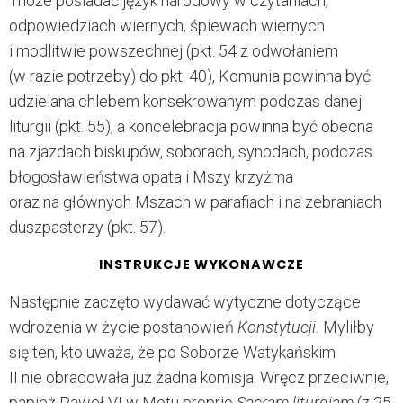
może posiadać język narodowy w czytaniach,
odpowiedziach wiernych, śpiewach wiernych
i modlitwie powszechnej (pkt. 54 z odwołaniem
(w razie potrzeby) do pkt. 40), Komunia powinna być
udzielana chlebem konsekrowanym podczas danej
liturgii (pkt. 55), a koncelebracja powinna być obecna
na zjazdach biskupów, soborach, synodach, podczas
błogosławieństwa opata i Mszy krzyżma
oraz na głównych Mszach w parafiach i na zebraniach
duszpasterzy (pkt. 57).
INSTRUKCJE WYKONAWCZE
Następnie zaczęto wydawać wytyczne dotyczące
wdrożenia w życie postanowień
Konstytucji.
Myliłby
się ten, kto uważa, że po Soborze Watykańskim
II nie obradowała już żadna komisja. Wręcz przeciwnie,
papież Paweł VI w Motu proprio
Sacram liturgiam
(z 25