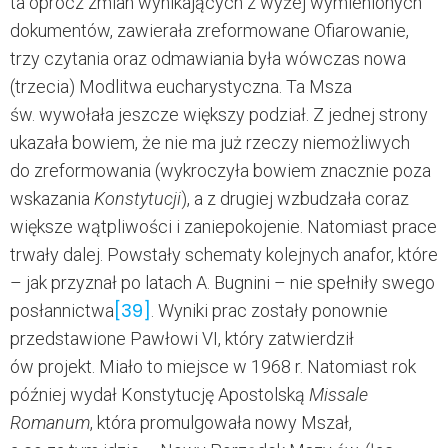
ta oprócz zmian wynikających z wyżej wymienionych
dokumentów, zawierała zreformowane Ofiarowanie,
trzy czytania oraz odmawiania była wówczas nowa
(trzecia) Modlitwa eucharystyczna. Ta Msza
św. wywołała jeszcze większy podział. Z jednej strony
ukazała bowiem, że nie ma już rzeczy niemożliwych
do zreformowania (wykroczyła bowiem znacznie poza
wskazania
Konstytucji
), a z drugiej wzbudzała coraz
większe wątpliwości i zaniepokojenie. Natomiast prace
trwały dalej. Powstały schematy kolejnych anafor, które
– jak przyznał po latach A. Bugnini – nie spełniły swego
[39]
posłannictwa
. Wyniki prac zostały ponownie
przedstawione Pawłowi VI, który zatwierdził
ów projekt. Miało to miejsce w 1968 r. Natomiast rok
później wydał Konstytucję Apostolską
Missale
Romanum
, która promulgowała nowy Mszał,