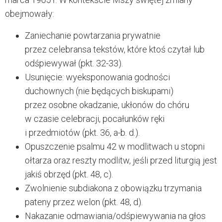
obejmowały:
Zaniechanie powtarzania prywatnie
przez celebransa tekstów, które ktoś czytał lub
odśpiewywał (pkt. 32-33).
Usunięcie: wyeksponowania godności
duchownych (nie będących biskupami)
przez osobne okadzanie, ukłonów do chóru
w czasie celebracji, pocałunków ręki
i przedmiotów (pkt. 36, a-b. d.).
Opuszczenie psalmu 42 w modlitwach u stopni
ołtarza oraz reszty modlitw, jeśli przed liturgią jest
jakiś obrzęd (pkt. 48, c).
Zwolnienie subdiakona z obowiązku trzymania
pateny przez welon (pkt. 48, d).
Nakazanie odmawiania/odśpiewywania na głos