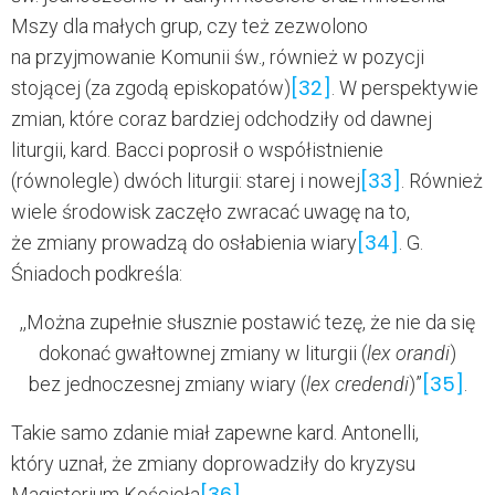
Mszy dla małych grup, czy też zezwolono
na przyjmowanie Komunii św., również w pozycji
[32]
stojącej (za zgodą episkopatów)
. W perspektywie
zmian, które coraz bardziej odchodziły od dawnej
liturgii, kard. Bacci poprosił o współistnienie
[33]
(równolegle) dwóch liturgii: starej i nowej
. Również
wiele środowisk zaczęło zwracać uwagę na to,
[34]
że zmiany prowadzą do osłabienia wiary
. G.
Śniadoch podkreśla:
,,Można zupełnie słusznie postawić tezę, że nie da się
dokonać gwałtownej zmiany w liturgii (
lex orandi
)
[35]
bez jednoczesnej zmiany wiary (
lex credendi
)”
.
Takie samo zdanie miał zapewne kard. Antonelli,
który uznał, że zmiany doprowadziły do kryzysu
[36]
Magisterium Kościoła
.