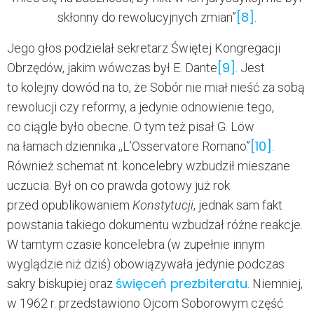
[8]
skłonny do rewolucyjnych zmian”
.
Jego głos podzielał sekretarz Świętej Kongregacji
[9]
Obrzędów, jakim wówczas był E. Dante
. Jest
to kolejny dowód na to, że Sobór nie miał nieść za sobą
rewolucji czy reformy, a jedynie odnowienie tego,
co ciągle było obecne. O tym też pisał G. Löw
[10]
na łamach dziennika ,,L’Osservatore Romano”
.
Również schemat nt. koncelebry wzbudził mieszane
uczucia. Był on co prawda gotowy już rok
przed opublikowaniem
Konstytucji
, jednak sam fakt
powstania takiego dokumentu wzbudzał różne reakcje.
W tamtym czasie koncelebra (w zupełnie innym
wyglądzie niż dziś) obowiązywała jedynie podczas
święceń prezbiteratu
sakry biskupiej oraz
. Niemniej,
w 1962 r. przedstawiono Ojcom Soborowym część