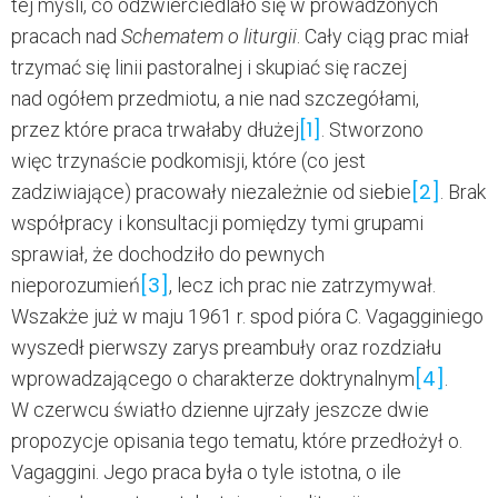
tej myśli, co odzwierciedlało się w prowadzonych
pracach nad
Schematem o liturgii
. Cały ciąg prac miał
trzymać się linii pastoralnej i skupiać się raczej
nad ogółem przedmiotu, a nie nad szczegółami,
[1]
przez które praca trwałaby dłużej
. Stworzono
więc trzynaście podkomisji, które (co jest
[2]
zadziwiające) pracowały niezależnie od siebie
. Brak
współpracy i konsultacji pomiędzy tymi grupami
sprawiał, że dochodziło do pewnych
[3]
nieporozumień
, lecz ich prac nie zatrzymywał.
Wszakże już w maju 1961 r. spod pióra C. Vagagginiego
wyszedł pierwszy zarys preambuły oraz rozdziału
[4]
wprowadzającego o charakterze doktrynalnym
.
W czerwcu światło dzienne ujrzały jeszcze dwie
propozycje opisania tego tematu, które przedłożył o.
Vagaggini. Jego praca była o tyle istotna, o ile