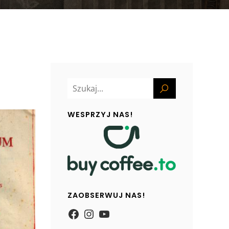
WESPRZYJ NAS!
ZAOBSERWUJ NAS!
https://www.facebook.com/
Instagram
YouTube