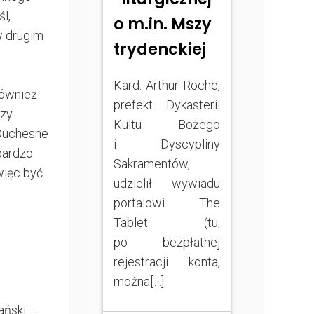
l,
o m.in. Mszy
 w drugim
trydenckiej
Kard. Arthur Roche,
 również
prefekt Dykasterii
szy
Kultu Bożego
. Duchesne
i Dyscypliny
 bardzo
Sakramentów,
więc być
udzielił wywiadu
portalowi The
Tablet (tu,
po bezpłatnej
rejestracji konta,
można[…]
ański –