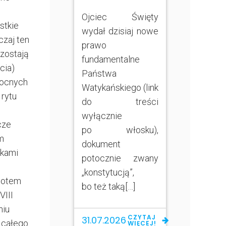
Ojciec Święty
stkie
wydał dzisiaj nowe
czaj ten
prawo
ozostają
fundamentalne
cia)
Państwa
nocnych
Watykańskiego (link
 rytu
do treści
wyłącznie
cze
po włosku),
im
dokument
akami
potocznie zwany
„konstytucją”,
miotem
bo też taką[…]
VIII
niu
CZYTAJ
31.07.2026
ą całego
WIĘCEJ!