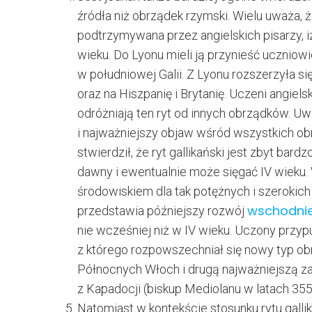
źródła niż obrządek rzymski. Wielu uważa,
podtrzymywana przez angielskich pisarzy, iż 
wieku. Do Lyonu mieli ją przynieść uczniowie
w południowej Galii. Z Lyonu rozszerzyła si
oraz na Hiszpanię i Brytanię. Uczeni angiels
odróżniają ten ryt od innych obrządków. Uw
i najważniejszy objaw wśród wszystkich o
stwierdził, że ryt gallikański jest zbyt bar
dawny i ewentualnie może sięgać IV wieku.
środowiskiem dla tak potężnych i szerokich
wschodnie
przedstawia późniejszy rozwój
nie wcześniej niż w IV wieku. Uczony przy
z którego rozpowszechniał się nowy typ ob
Północnych Włoch i drugą najważniejszą za
z Kapadocji (biskup Mediolanu w latach 355
Natomiast w kontekście stosunku rytu gallik