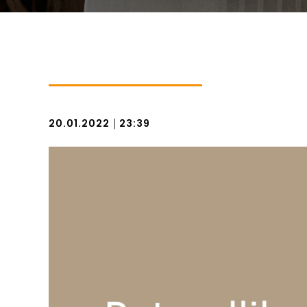
|
20.01.2022
23:39