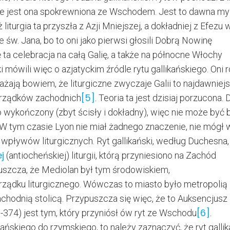
 że jest ona spokrewniona ze Wschodem. Jest to dawna myś
liturgia ta przyszła z Azji Mniejszej, a dokładniej z Efezu
 św. Jana, bo to oni jako pierwsi głosili Dobrą Nowinę
ę ta celebracja na całą Galię, a także na północne Włochy
ki mówili więc o azjatyckim źródle rytu gallikańskiego. Oni
ażają bowiem, że liturgiczne zwyczaje Galii to najdawniej
[5]
brządków zachodnich
. Teoria ta jest dzisiaj porzucona
dzo wykończony (zbyt ścisły i dokładny), więc nie może być
 W tym czasie Lyon nie miał żadnego znaczenie, nie mógł 
 wpływów liturgicznych. Ryt gallikański, według Duchesna,
j
(antiocheńskiej) liturgii, którą przyniesiono na Zachód
puszcza, że Mediolan był tym środowiskiem,
rządku liturgicznego. Wówczas to miasto było metropolią
chodnią stolicą. Przypuszcza się więc, że to Auksencjusz
[6]
-374) jest tym, który przyniósł ów ryt ze Wschodu
.
ańskiego do rzymskiego, to należy zaznaczyć, że ryt gallik