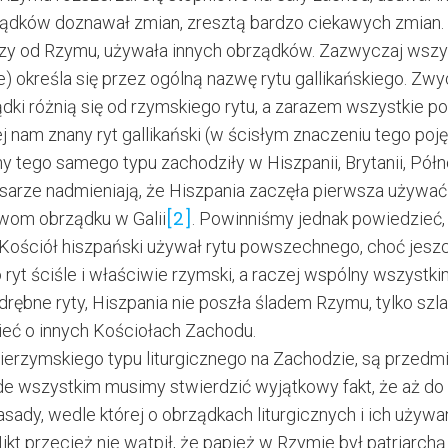
rządków doznawał zmian, zresztą bardzo ciekawych zmian.
zy od Rzymu, używała innych obrządków. Zazwyczaj wszy
ie) określa się przez ogólną nazwę rytu gallikańskiego. Zwy
ządki różnią się od rzymskiego rytu, a zarazem wszystkie p
 nam znany ryt gallikański (w ścisłym znaczeniu tego poję
y tego samego typu zachodziły w Hiszpanii, Brytanii, Pół
isarze nadmieniają, że Hiszpania zaczęła pierwsza używać
[2]
ywom obrządku w Galii
. Powinniśmy jednak powiedzieć,
Kościół hiszpański używał rytu powszechnego, choć jesz
o ryt ściśle i właściwie rzymski, a raczej wspólny wszystk
drębne ryty, Hiszpania nie poszła śladem Rzymu, tylko szl
zieć o innych Kościołach Zachodu.
 nierzymskiego typu liturgicznego na Zachodzie, są przed
 wszystkim musimy stwierdzić wyjątkowy fakt, że aż do 
sady, wedle której o obrządkach liturgicznych i ich używa
ikt przecież nie wątpił, że papież w Rzymie był patriarch