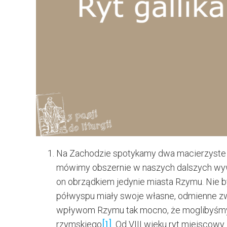
Na Zachodzie spotykamy dwa macierzyste typ
mówimy obszernie w naszych dalszych wyw
on obrządkiem jedynie miasta Rzymu. Nie 
półwyspu miały swoje własne, odmienne zw
wpływom Rzymu tak mocno, że moglibyśmy o
[1]
rzymskiego
. Od VIII wieku ryt miejscow