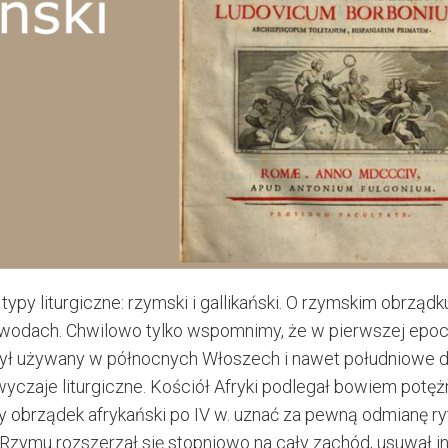
y liturgiczne: rzymski i gallikański. O rzymskim obrządk
odach. Chwilowo tylko wspomnimy, że w pierwszej epoc
był używany w północnych Włoszech i nawet południowe d
yczaje liturgiczne. Kościół Afryki podlegał bowiem potę
brządek afrykański po IV w. uznać za pewną odmianę ry
y Rzymu rozszerzał się stopniowo na cały zachód, usuwał i