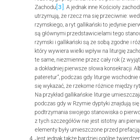
[3]
Zachodu
. A jednak inne Kościoły zacho
utrzymują, że rzecz ma się przeciwnie: wed
rzymskiego, a ryt gallikański to jedynie pi
są głównymi przedstawicielami tego stano
rzymski i gallikański są ze sobą zgodne i ró
który wywiera wielki wpływ na liturgię zach
te same, niezmienne przez cały rok (z wyjąt
a dokładniej pierwsze słowa konsekracji. A
pateretur”, podczas gdy liturgie wschodnie u
się wykazać, że rzekome różnice między ryt
Na przykład gallikańskie liturgie umieszcz
podczas gdy w Rzymie dyptyki znajdują się 
podtrzymania swojego stanowiska o pierwot
z tych szczegółów nie jest istotny ani pier
elementy były umieszczone przed prefacją
Jest jednak także bardziej ogólne twierdzen