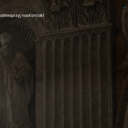
link slot gacor
situs toto togel
slot online
link slot
toto togel
situs slot
jacktoto
slot resmi
jacktoto
jacktoto
link slot
link slot
jacktoto
situs slot
jacktoto
slot resmi
kawi898
jacktoto
toto togel
situs slot
jacktoto
jacktoto
jacktoto
kawi898
situs toto
toto slot
situs toto
ja
Wesprzyj nas
Kontakt